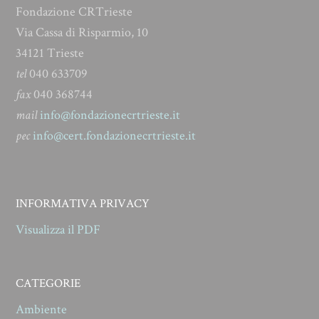
Fondazione CRTrieste
Via Cassa di Risparmio, 10
34121 Trieste
tel
040 633709
fax
040 368744
mail
info@fondazionecrtrieste.it
pec
info@cert.fondazionecrtrieste.it
INFORMATIVA PRIVACY
Visualizza il PDF
CATEGORIE
Ambiente