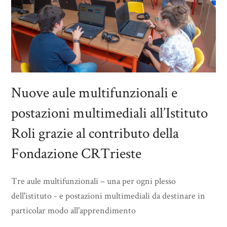
Nuove aule multifunzionali e
postazioni multimediali all’Istituto
Roli grazie al contributo della
Fondazione CRTrieste
Tre aule multifunzionali – una per ogni plesso
dell'istituto - e postazioni multimediali da destinare in
particolar modo all'apprendimento