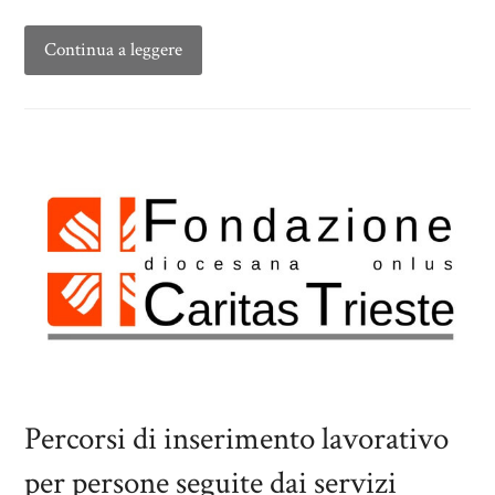
Continua a leggere
Percorsi di inserimento lavorativo
per persone seguite dai servizi