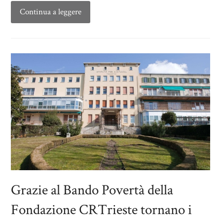
Continua a leggere
Grazie al Bando Povertà della
Fondazione CRTrieste tornano i