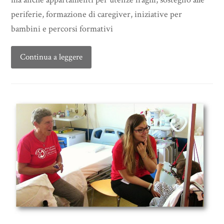
periferie, formazione di caregiver, iniziative per
bambini e percorsi formativi
Continua a leggere