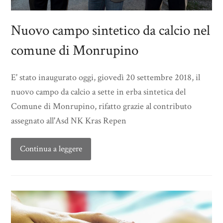
Nuovo campo sintetico da calcio nel
comune di Monrupino
E' stato inaugurato oggi, giovedì 20 settembre 2018, il
nuovo campo da calcio a sette in erba sintetica del
Comune di Monrupino, rifatto grazie al contributo
assegnato all'Asd NK Kras Repen
Continua a leggere