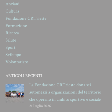
Anziani
Cultura
Fondazione CRTrieste
Formazione
Ricerca
Salute
Sport
Sviluppo
Volontariato
ARTICOLI RECENTI
La Fondazione CRTrieste dona sei
automezzi a organizzazioni del territorio
che operano in ambito sportivo e sociale
21 Luglio 2026