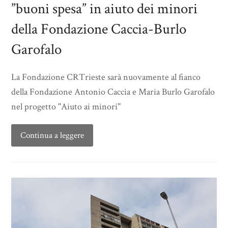
”buoni spesa” in aiuto dei minori
della Fondazione Caccia-Burlo
Garofalo
La Fondazione CRTrieste sarà nuovamente al fianco
della Fondazione Antonio Caccia e Maria Burlo Garofalo
nel progetto ''Aiuto ai minori''
Continua a leggere