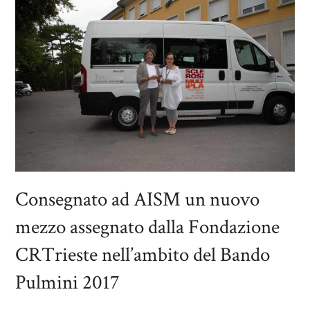
Consegnato ad AISM un nuovo
mezzo assegnato dalla Fondazione
CRTrieste nell’ambito del Bando
Pulmini 2017