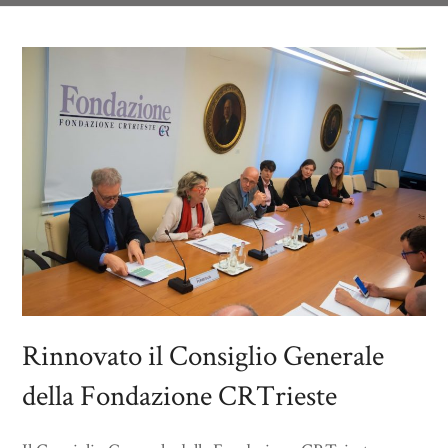
Rinnovato il Consiglio Generale
della Fondazione CRTrieste