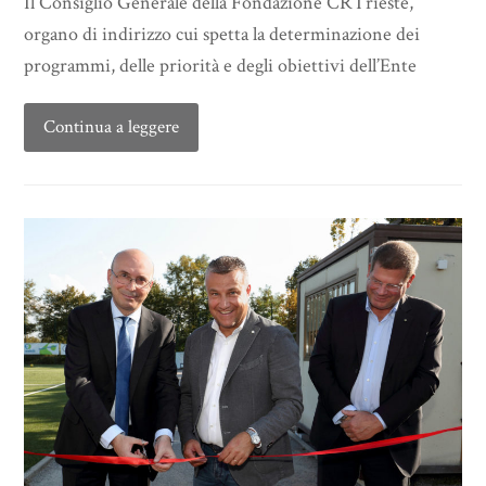
Il Consiglio Generale della Fondazione CRTrieste,
organo di indirizzo cui spetta la determinazione dei
programmi, delle priorità e degli obiettivi dell’Ente
Continua a leggere