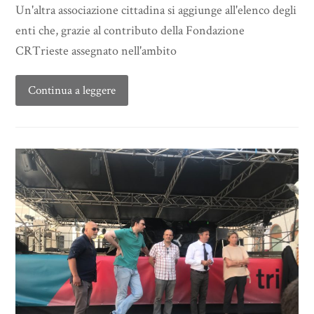
Un'altra associazione cittadina si aggiunge all'elenco degli
enti che, grazie al contributo della Fondazione
CRTrieste assegnato nell'ambito
Continua a leggere