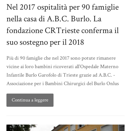
Nel 2017 ospitalità per 90 famiglie
nella casa di A.B.C. Burlo. La
fondazione CRTrieste conferma il
suo sostegno per il 2018
Più di 90 famiglie che nel 2017 sono potute rimanere
vicine ai loro bambini ricoverati all’Ospedale Materno
Infantile Burlo Garofolo di Trieste grazie ad A.B.C. -
Associazione per i Bambini Chirurgici del Burlo Onlus
Continua a leggere