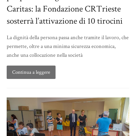
Caritas: la Fondazione CRTrieste
sosterrà l’attivazione di 10 tirocini
La dignità della persona passa anche tramite il lavoro, che
permette, oltre a una minima sicurezza economica,
anche una collocazione nella società
Continua a leggere