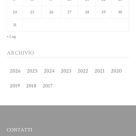
24
25
26
27
28
29
30
31
« Lug
ARCHIVIO
2026
2025
2024
2023
2022
2021
2020
2019
2018
2017
CONTATTI