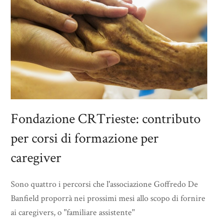
Fondazione CRTrieste: contributo
per corsi di formazione per
caregiver
Sono quattro i percorsi che l'associazione Goffredo De
Banfield proporrà nei prossimi mesi allo scopo di fornire
ai caregivers, o ''familiare assistente''