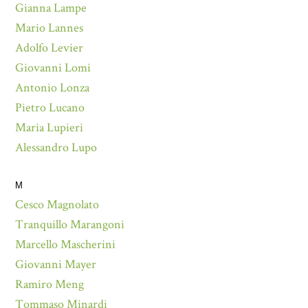
Gianna Lampe
Mario Lannes
Adolfo Levier
Giovanni Lomi
Antonio Lonza
Pietro Lucano
Maria Lupieri
Alessandro Lupo
M
Cesco Magnolato
Tranquillo Marangoni
Marcello Mascherini
Giovanni Mayer
Ramiro Meng
Tommaso Minardi