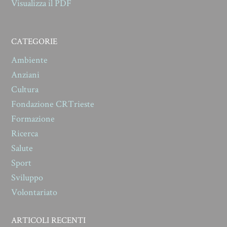
Visualizza il PDF
CATEGORIE
Ambiente
Anziani
Cultura
Fondazione CRTrieste
Formazione
Ricerca
Salute
Sport
Sviluppo
Volontariato
ARTICOLI RECENTI