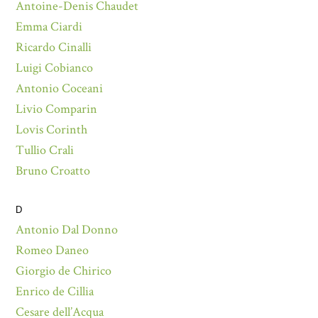
Antoine-Denis Chaudet
Emma Ciardi
Ricardo Cinalli
Luigi Cobianco
Antonio Coceani
Livio Comparin
Lovis Corinth
Tullio Crali
Bruno Croatto
D
Antonio Dal Donno
Romeo Daneo
Giorgio de Chirico
Enrico de Cillia
Cesare dell’Acqua