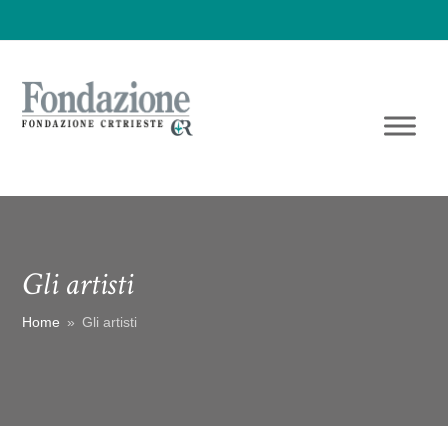
Gli artisti
Home
»
Gli artisti