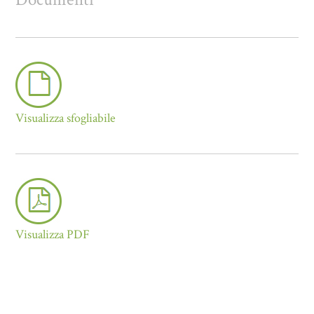
Visualizza sfogliabile
Visualizza PDF