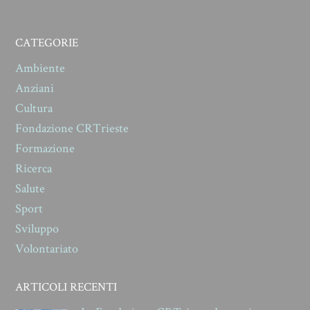
CATEGORIE
Ambiente
Anziani
Cultura
Fondazione CRTrieste
Formazione
Ricerca
Salute
Sport
Sviluppo
Volontariato
ARTICOLI RECENTI