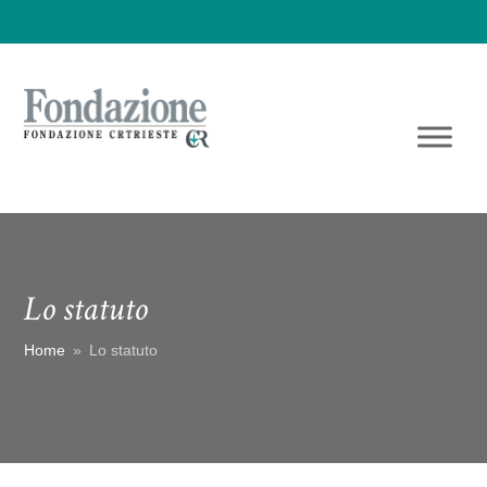
Lo statuto
Home
»
Lo statuto