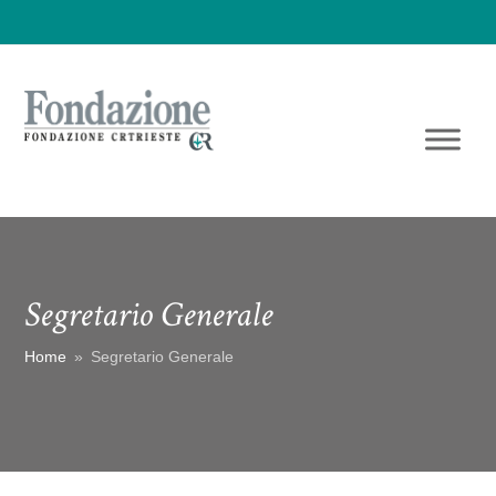
Segretario Generale
Home
»
Segretario Generale