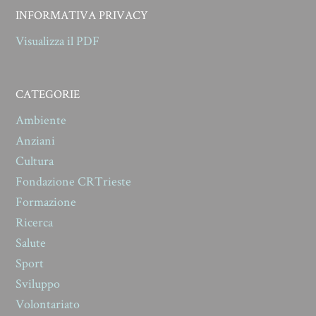
INFORMATIVA PRIVACY
Visualizza il PDF
CATEGORIE
Ambiente
Anziani
Cultura
Fondazione CRTrieste
Formazione
Ricerca
Salute
Sport
Sviluppo
Volontariato