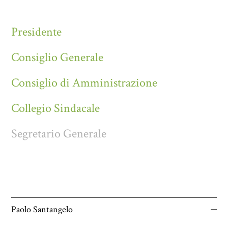
Presidente
Consiglio Generale
Consiglio di Amministrazione
Collegio Sindacale
Segretario Generale
Paolo Santangelo