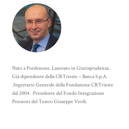
Nato a Pordenone. Laureato in Giurisprudenza.
Già dipendente della CRTrieste – Banca S.p.A.
.Segretario Generale della Fondazione CRTrieste
dal 2004. Presidente del Fondo Integrazione
Pensioni del Teatro Giuseppe Verdi.