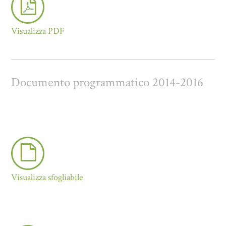
Visualizza PDF
Documento programmatico 2014-2016
Visualizza sfogliabile