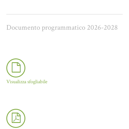
Documento programmatico 2026-2028
Visualizza sfogliabile