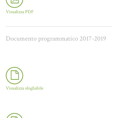
Visualizza PDF
Documento programmatico 2017-2019
Visualizza sfogliabile