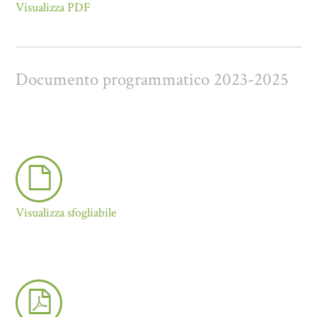
Visualizza PDF
Documento programmatico 2023-2025
Visualizza sfogliabile