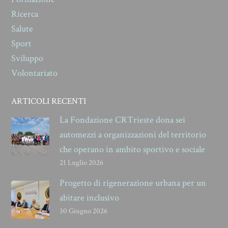
Ricerca
Salute
Sport
Sviluppo
Volontariato
ARTICOLI RECENTI
La Fondazione CRTrieste dona sei
automezzi a organizzazioni del territorio
che operano in ambito sportivo e sociale
21 Luglio 2026
Progetto di rigenerazione urbana per un
abitare inclusivo
30 Giugno 2026