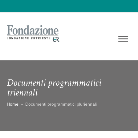
Documenti programmatici
triennali
Home
»
Documenti programmatici pluriennali