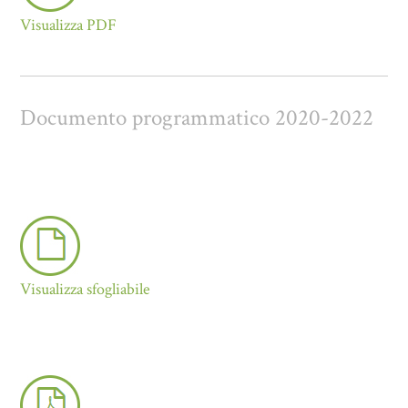
Visualizza PDF
Documento programmatico 2020-2022
Visualizza sfogliabile