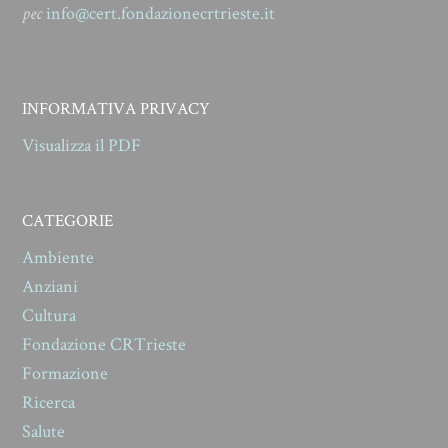
pec
info@cert.fondazionecrtrieste.it
INFORMATIVA PRIVACY
Visualizza il PDF
CATEGORIE
Ambiente
Anziani
Cultura
Fondazione CRTrieste
Formazione
Ricerca
Salute