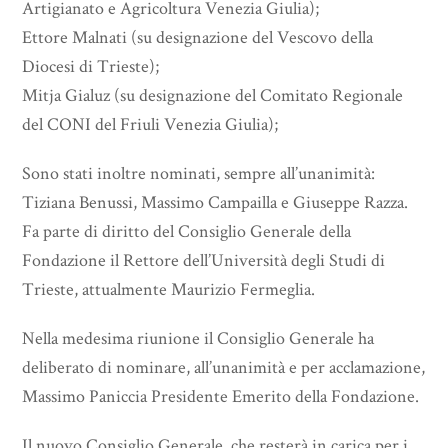
Artigianato e Agricoltura Venezia Giulia);
Ettore Malnati (su designazione del Vescovo della
Diocesi di Trieste);
Mitja Gialuz (su designazione del Comitato Regionale
del CONI del Friuli Venezia Giulia);
Sono stati inoltre nominati, sempre all’unanimità:
Tiziana Benussi, Massimo Campailla e Giuseppe Razza.
Fa parte di diritto del Consiglio Generale della
Fondazione il Rettore dell’Università degli Studi di
Trieste, attualmente Maurizio Fermeglia.
Nella medesima riunione il Consiglio Generale ha
deliberato di nominare, all’unanimità e per acclamazione,
Massimo Paniccia Presidente Emerito della Fondazione.
Il nuovo Consiglio Generale, che resterà in carica per i