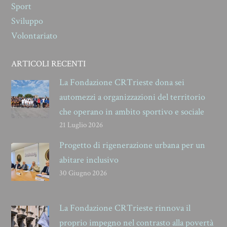
Sport
Sviluppo
Volontariato
ARTICOLI RECENTI
La Fondazione CRTrieste dona sei
automezzi a organizzazioni del territorio
che operano in ambito sportivo e sociale
21 Luglio 2026
Progetto di rigenerazione urbana per un
abitare inclusivo
30 Giugno 2026
La Fondazione CRTrieste rinnova il
proprio impegno nel contrasto alla povertà