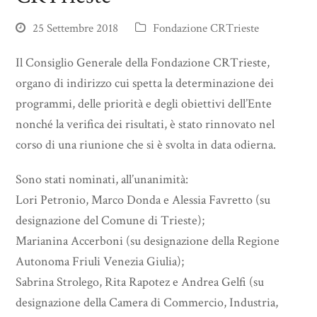
25 Settembre 2018
Fondazione CRTrieste
Il Consiglio Generale della Fondazione CRTrieste,
organo di indirizzo cui spetta la determinazione dei
programmi, delle priorità e degli obiettivi dell’Ente
nonché la verifica dei risultati, è stato rinnovato nel
corso di una riunione che si è svolta in data odierna.
Sono stati nominati, all’unanimità:
Lori Petronio, Marco Donda e Alessia Favretto (su
designazione del Comune di Trieste);
Marianina Accerboni (su designazione della Regione
Autonoma Friuli Venezia Giulia);
Sabrina Strolego, Rita Rapotez e Andrea Gelfi (su
designazione della Camera di Commercio, Industria,