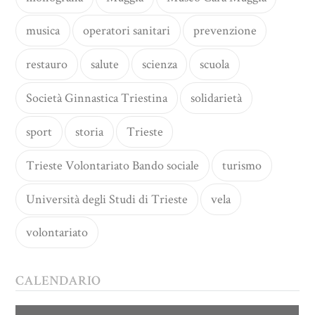
musica
operatori sanitari
prevenzione
restauro
salute
scienza
scuola
Società Ginnastica Triestina
solidarietà
sport
storia
Trieste
Trieste Volontariato Bando sociale
turismo
Università degli Studi di Trieste
vela
volontariato
CALENDARIO