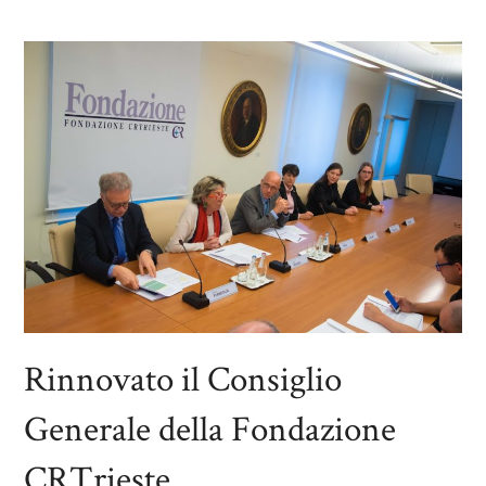
Rinnovato il Consiglio
Generale della Fondazione
CRTrieste