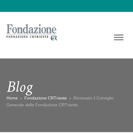
Blog
Home
»
Fondazione CRTrieste
»
Rinnovato il Consiglio
Generale della Fondazione CRTrieste