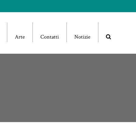
Arte
Contatti
Notizie