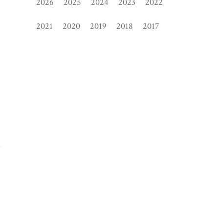
2026
2025
2024
2023
2022
2021
2020
2019
2018
2017