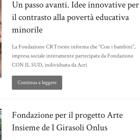
Un passo avanti. Idee innovative per
il contrasto alla povertà educativa
minorile
La Fondazione CRTrieste informa che “Con i bambini”,
impresa sociale interamente partecipata da Fondazione
CON IL SUD, individuata da Acri
Continua a leggere
Fondazione per il progetto Arte
Insieme de I Girasoli Onlus