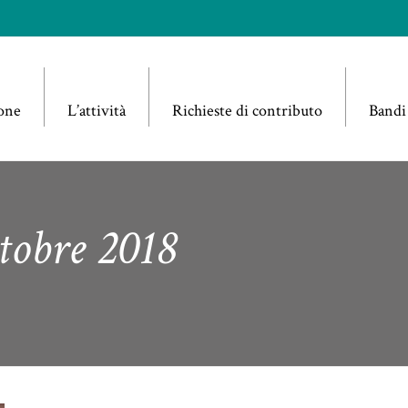
one
L’attività
Richieste di contributo
Bandi
tobre 2018