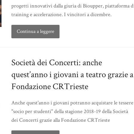
progetti innovativi dalla giuria di Bioupper, piattaforma d
training e accelerazione. I vincitori a dicembre.
Continua a leggere
Società dei Concerti: anche
quest’anno i giovani a teatro grazie a
Fondazione CRTrieste
Anche quest'anno i giovani potranno acquistare le tessere
''socio per studenti'' della stagione 2018-19 della Società
dei Concerti grazie alla Fondazione CRTrieste