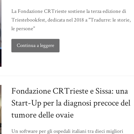
La Fondazione CRTrieste sostiene la terza edizione di
Triestebookfest, dedicata nel 2018 a ''Tradurre: le storie,
le persone''
Continua a leggere
Fondazione CRTrieste e Sissa: una
Start-Up per la diagnosi precoce del
tumore delle ovaie
Un software per gli ospedali italiani tra dieci migliori