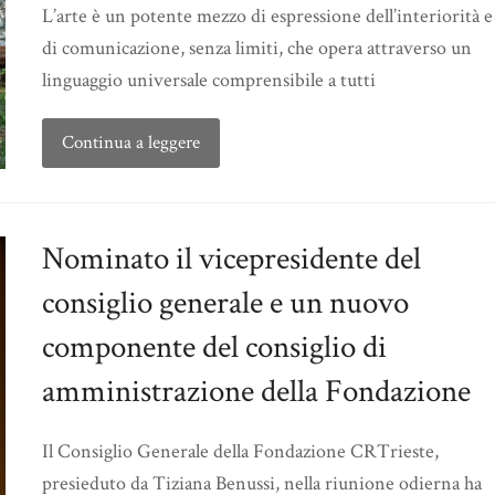
L’arte è un potente mezzo di espressione dell’interiorità e
di comunicazione, senza limiti, che opera attraverso un
linguaggio universale comprensibile a tutti
Continua a leggere
Nominato il vicepresidente del
consiglio generale e un nuovo
componente del consiglio di
amministrazione della Fondazione
Il Consiglio Generale della Fondazione CRTrieste,
presieduto da Tiziana Benussi, nella riunione odierna ha