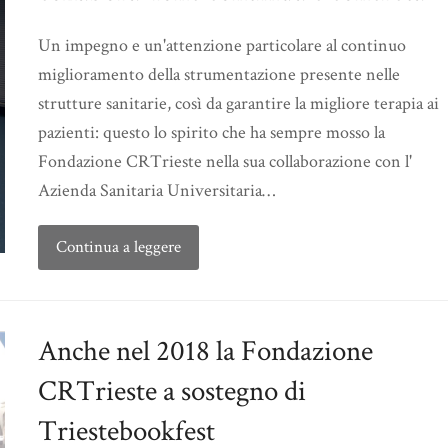
Un impegno e un'attenzione particolare al continuo
miglioramento della strumentazione presente nelle
strutture sanitarie, così da garantire la migliore terapia ai
pazienti: questo lo spirito che ha sempre mosso la
Fondazione CRTrieste nella sua collaborazione con l'
Azienda Sanitaria Universitaria…
Continua a leggere
Anche nel 2018 la Fondazione
CRTrieste a sostegno di
Triestebookfest