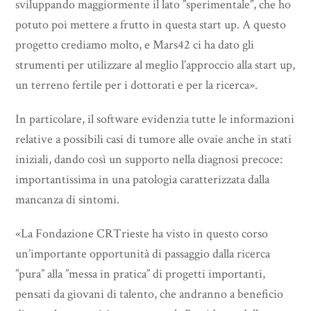
sviluppando maggiormente il lato ”sperimentale”, che ho
potuto poi mettere a frutto in questa start up. A questo
progetto crediamo molto, e Mars42 ci ha dato gli
strumenti per utilizzare al meglio l’approccio alla start up,
un terreno fertile per i dottorati e per la ricerca».
In particolare, il software evidenzia tutte le informazioni
relative a possibili casi di tumore alle ovaie anche in stati
iniziali, dando così un supporto nella diagnosi precoce:
importantissima in una patologia caratterizzata dalla
mancanza di sintomi.
«La Fondazione CRTrieste ha visto in questo corso
un’importante opportunità di passaggio dalla ricerca
”pura” alla ”messa in pratica” di progetti importanti,
pensati da giovani di talento, che andranno a beneficio