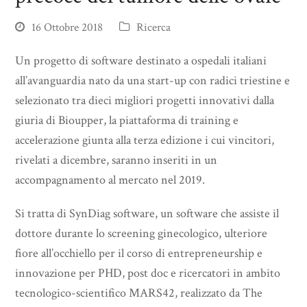
16 Ottobre 2018
Ricerca
Un progetto di software destinato a ospedali italiani
all’avanguardia nato da una start-up con radici triestine e
selezionato tra dieci migliori progetti innovativi dalla
giuria di Bioupper, la piattaforma di training e
accelerazione giunta alla terza edizione i cui vincitori,
rivelati a dicembre, saranno inseriti in un
accompagnamento al mercato nel 2019.
Si tratta di SynDiag software, un software che assiste il
dottore durante lo screening ginecologico, ulteriore
fiore all’occhiello per il corso di entrepreneurship e
innovazione per PHD, post doc e ricercatori in ambito
tecnologico-scientifico MARS42, realizzato da The