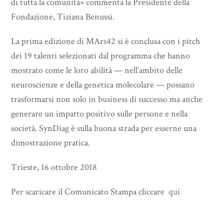
di tutta la comunità» commenta la Presidente della
Fondazione, Tiziana Benussi.
La prima edizione di MArs42 si è conclusa con i pitch
dei 19 talenti selezionati dal programma che hanno
mostrato come le loro abilità — nell’ambito delle
neuroscienze e della genetica molecolare — possano
trasformarsi non solo in business di successo ma anche
generare un impatto positivo sulle persone e nella
società. SynDiag è sulla buona strada per esserne una
dimostrazione pratica.
Trieste, 16 ottobre 2018
Per scaricare il Comunicato Stampa cliccare
qui