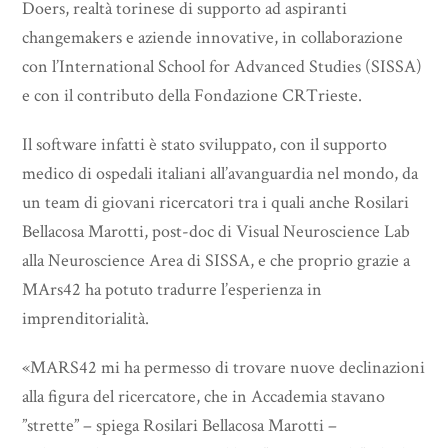
Doers, realtà torinese di supporto ad aspiranti
changemakers e aziende innovative, in collaborazione
con l’International School for Advanced Studies (SISSA)
e con il contributo della Fondazione CRTrieste.
Il software infatti è stato sviluppato, con il supporto
medico di ospedali italiani all’avanguardia nel mondo, da
un team di giovani ricercatori tra i quali anche Rosilari
Bellacosa Marotti, post-doc di Visual Neuroscience Lab
alla Neuroscience Area di SISSA, e che proprio grazie a
MArs42 ha potuto tradurre l’esperienza in
imprenditorialità.
«MARS42 mi ha permesso di trovare nuove declinazioni
alla figura del ricercatore, che in Accademia stavano
”strette” – spiega Rosilari Bellacosa Marotti –