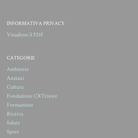
INFORMATIVA PRIVACY
Visualizza il PDF
CATEGORIE
Ambiente
Anziani
Cultura
Fondazione CRTrieste
Formazione
Ricerca
Salute
Sport