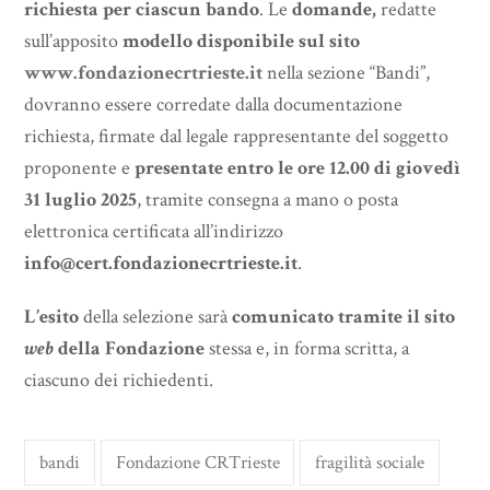
richiesta per ciascun bando
. Le
domande,
redatte
sull’apposito
modello disponibile sul sito
www.fondazionecrtrieste.it
nella sezione “Bandi”,
dovranno essere corredate dalla documentazione
richiesta, firmate dal legale rappresentante del soggetto
proponente e
presentate entro le ore 12.00 di giovedì
31 luglio 2025
, tramite consegna a mano o posta
elettronica certificata all’indirizzo
info@cert.fondazionecrtrieste.it
.
L’esito
della selezione sarà
comunicato tramite il sito
web
della Fondazione
stessa e, in forma scritta, a
ciascuno dei richiedenti.
bandi
Fondazione CRTrieste
fragilità sociale