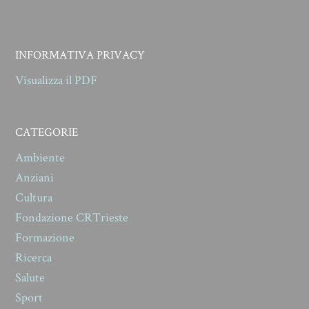
INFORMATIVA PRIVACY
Visualizza il PDF
CATEGORIE
Ambiente
Anziani
Cultura
Fondazione CRTrieste
Formazione
Ricerca
Salute
Sport