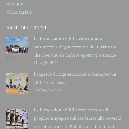
Sviluppo
Volontariato
ARTICOLI RECENTI
La Fondazione CRTrieste dona sei
automezzi a organizzazioni del territorio
che operano in ambito sportivo e sociale
21 Luglio 2026
Progetto di rigenerazione urbana per un
abitare inclusivo
30 Giugno 2026
La Fondazione CRTrieste rinnova il
proprio impegno nel contrasto alla povertà
e fragilità sociale. Pubblicati i due nuovi