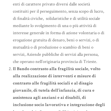
enti di carattere privato diversi dalle società
costituiti per il perseguimento, senza scopo di lucro,
di finalità civiche, solidaristiche e di utilità sociale
mediante lo svolgimento di una o più attività di
interesse generale in forma di azione volontaria o di
erogazione gratuita di denaro, beni o servizi, o di
mutualità o di produzione o scambio di beni o
servizi, Aziende pubbliche di servizi alla persona,
che operano nell’originaria provincia di Trieste.
Il Bando contrasto alla fragilità sociale,
volto
alla realizzazione di interventi e misure di
contrasto alle fragilità sociali e al disagio
giovanile, di tutela dell’infanzia, di cura e
assistenza agli anziani e ai disabili, di
inclusione socio lavorativa e integrazione degli