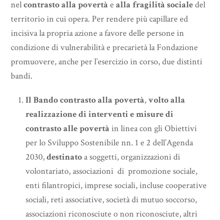
nel
contrasto alla povertà
e
alla fragilità sociale
del
territorio in cui opera. Per rendere più capillare ed
incisiva la propria azione a favore delle persone in
condizione di vulnerabilità e precarietà la Fondazione
promuovere, anche per l’esercizio in corso, due distinti
bandi.
Il Bando contrasto alla povertà
,
volto alla
realizzazione di interventi e misure di
contrasto alle povertà
in linea con gli Obiettivi
per lo Sviluppo Sostenibile nn. 1 e 2 dell’Agenda
2030,
destinato
a soggetti, organizzazioni di
volontariato, associazioni di promozione sociale,
enti filantropici, imprese sociali, incluse cooperative
sociali, reti associative, società di mutuo soccorso,
associazioni riconosciute o non riconosciute, altri