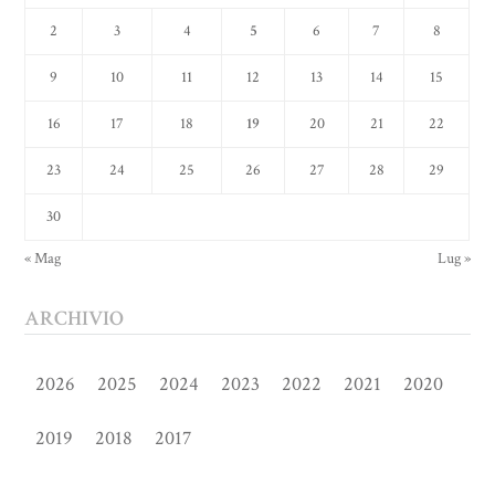
2
3
4
5
6
7
8
9
10
11
12
13
14
15
16
17
18
19
20
21
22
23
24
25
26
27
28
29
30
« Mag
Lug »
ARCHIVIO
2026
2025
2024
2023
2022
2021
2020
2019
2018
2017