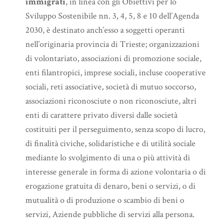
immigrati
, in linea con gli Obiettivi per lo
Sviluppo Sostenibile nn. 3, 4, 5, 8 e 10 dell’Agenda
2030, è destinato anch’esso a soggetti operanti
nell’originaria provincia di Trieste; organizzazioni
di volontariato, associazioni di promozione sociale,
enti filantropici, imprese sociali, incluse cooperative
sociali, reti associative, società di mutuo soccorso,
associazioni riconosciute o non riconosciute, altri
enti di carattere privato diversi dalle società
costituiti per il perseguimento, senza scopo di lucro,
di finalità civiche, solidaristiche e di utilità sociale
mediante lo svolgimento di una o più attività di
interesse generale in forma di azione volontaria o di
erogazione gratuita di denaro, beni o servizi, o di
mutualità o di produzione o scambio di beni o
servizi, Aziende pubbliche di servizi alla persona.