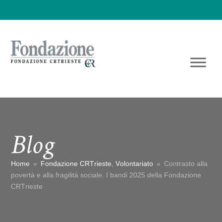
Blog
Home
»
Fondazione CRTrieste
,
Volontariato
»
Contrasto alla
povertà e alla fragilità sociale. I bandi 2025 della Fondazione
CRTrieste