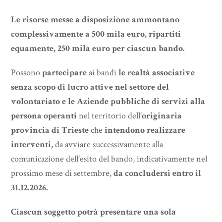
Le risorse messe a disposizione ammontano
complessivamente a 500 mila euro, ripartiti
equamente, 250 mila euro per ciascun bando.
Possono
partecipare
ai bandi
le realtà associative
senza scopo di lucro attive nel settore del
volontariato e le Aziende pubbliche di servizi alla
persona operanti
nel territorio dell’
originaria
provincia di Trieste
che
intendono realizzare
interventi,
da avviare successivamente alla
comunicazione dell’esito del bando, indicativamente nel
prossimo mese di settembre,
da concludersi entro il
31.12.2026.
Ciascun soggetto potrà presentare una sola