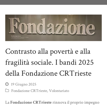
Contrasto alla povertà e alla
fragilità sociale. I bandi 2025
della Fondazione CRTrieste
19 Giugno 2025
Fondazione CRTrieste
,
Volontariato
La
Fondazione CRTrieste
rinnova il proprio impegno