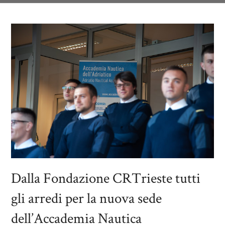
Dalla Fondazione CRTrieste tutti
gli arredi per la nuova sede
dell’Accademia Nautica