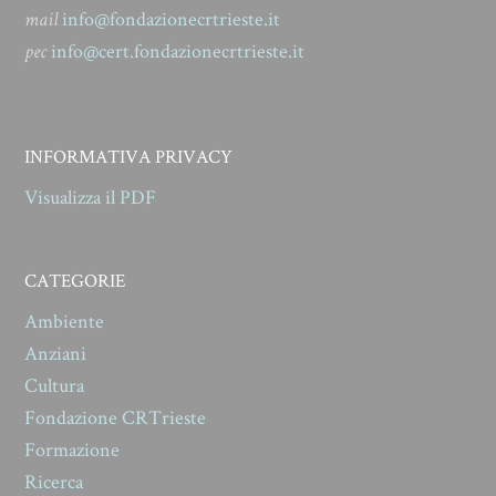
mail
info@fondazionecrtrieste.it
pec
info@cert.fondazionecrtrieste.it
INFORMATIVA PRIVACY
Visualizza il PDF
CATEGORIE
Ambiente
Anziani
Cultura
Fondazione CRTrieste
Formazione
Ricerca