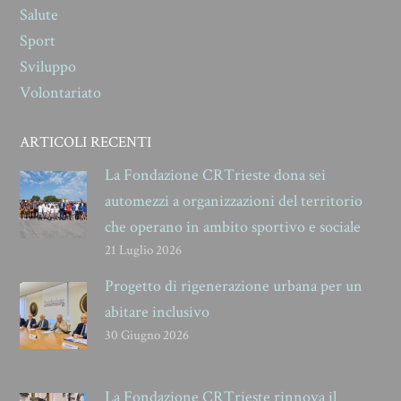
Salute
Sport
Sviluppo
Volontariato
ARTICOLI RECENTI
La Fondazione CRTrieste dona sei
automezzi a organizzazioni del territorio
che operano in ambito sportivo e sociale
21 Luglio 2026
Progetto di rigenerazione urbana per un
abitare inclusivo
30 Giugno 2026
La Fondazione CRTrieste rinnova il