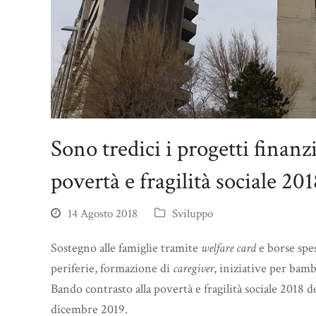
Sono tredici i progetti finanz
povertà e fragilità sociale 2
14 Agosto 2018
Sviluppo
Sostegno alle famiglie tramite
welfare card
e borse spes
periferie, formazione di
caregiver
, iniziative per bamb
Bando contrasto alla povertà e fragilità sociale 2018 
dicembre 2019.