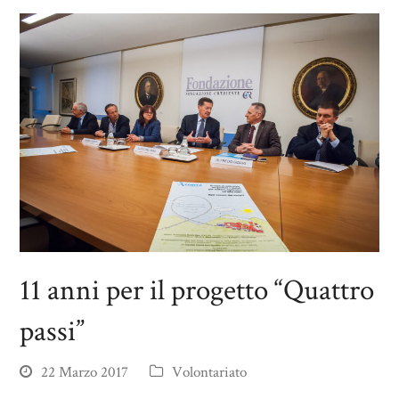
11 anni per il progetto “Quattro
passi”
22 Marzo 2017
Volontariato