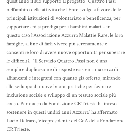
quest’anno il suo supporto al progetto “Quattro Passi”
nell’ambito delle attività che l’Ente svolge a favore delle
principali istituzioni di volontariato e beneficenza, per
supportare chi si prodiga per i bambini malati – in
questo caso l’Associazione Azzurra Malattie Rare, le loro
famiglie, al fine di farli vivere più serenamente e
consentire loro di avere nuove opportunità per superare
le difficoltà. “Il Servizio Quattro Passi non è una
semplice duplicazione di risposte esistenti ma cerca di
affiancarsi e integrarsi con quanto già offerto, mirando
allo sviluppo di nuove buone pratiche per favorire
inclusione sociale e sviluppo di un tessuto sociale più
coeso. Per questo la Fondazione CRTrieste ha inteso
sostenere in questi undici anni Azzurra” ha affermato
Lucio Delcaro, Vicepresidente del CdA della Fondazione
CRTrieste.