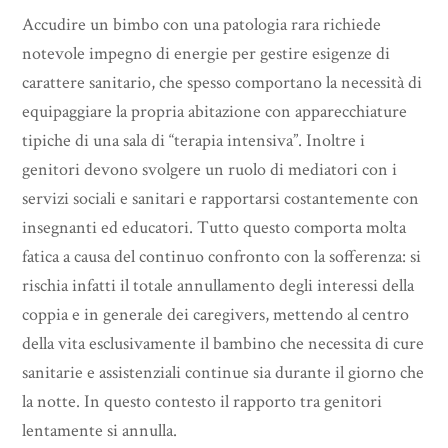
Accudire un bimbo con una patologia rara richiede
notevole impegno di energie per gestire esigenze di
carattere sanitario, che spesso comportano la necessità di
equipaggiare la propria abitazione con apparecchiature
tipiche di una sala di “terapia intensiva”. Inoltre i
genitori devono svolgere un ruolo di mediatori con i
servizi sociali e sanitari e rapportarsi costantemente con
insegnanti ed educatori. Tutto questo comporta molta
fatica a causa del continuo confronto con la sofferenza: si
rischia infatti il totale annullamento degli interessi della
coppia e in generale dei caregivers, mettendo al centro
della vita esclusivamente il bambino che necessita di cure
sanitarie e assistenziali continue sia durante il giorno che
la notte. In questo contesto il rapporto tra genitori
lentamente si annulla.