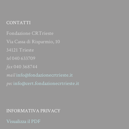
CONTATTI
Fondazione CRTrieste
Via Cassa di Risparmio, 10
34121 Trieste
tel
040 633709
fax
040 368744
mail
info@fondazionecrtrieste.it
pec
info@cert.fondazionecrtrieste.it
INFORMATIVA PRIVACY
Visualizza il PDF