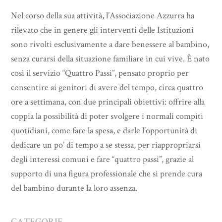
Nel corso della sua attività, l’Associazione Azzurra ha
rilevato che in genere gli interventi delle Istituzioni
sono rivolti esclusivamente a dare benessere al bambino,
senza curarsi della situazione familiare in cui vive. È nato
così il servizio “Quattro Passi”, pensato proprio per
consentire ai genitori di avere del tempo, circa quattro
ore a settimana, con due principali obiettivi: offrire alla
coppia la possibilità di poter svolgere i normali compiti
quotidiani, come fare la spesa, e darle l’opportunità di
dedicare un po’ di tempo a se stessa, per riappropriarsi
degli interessi comuni e fare “quattro passi”, grazie al
supporto di una figura professionale che si prende cura
del bambino durante la loro assenza.
CATEGORIE