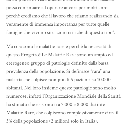
possa continuare ad operare ancora per molti anni
perchè crediamo che il lavoro che stiamo realizzando sia
veramente di immensa importanza per tutte quelle
famiglie che vivono situazioni critiche di questo tipo”.
Ma cosa sono le malattie rare e perchè la necessità di
questo Progetto? Le Malattie Rare sono un ampio ed
eterogeneo gruppo di patologie definite dalla bassa
prevalenza della popolazione. Si definisce “rara” una
malattia che colpisce non più di 5 pazienti su 10.000
abitanti. Nel loro insieme queste patologie sono molto
numerose, infatti l’Organizzazione Mondiale della Sanità
ha stimato che esistono tra 7.000 e 8.000 distinte
Malattie Rare, che colpiscono complessivamente circa il
3% della popolazione (2 milioni solo in Italia).