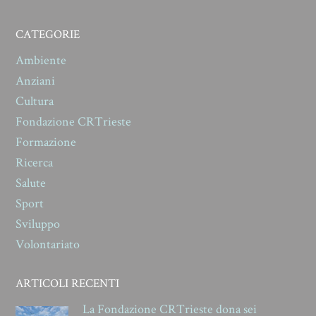
CATEGORIE
Ambiente
Anziani
Cultura
Fondazione CRTrieste
Formazione
Ricerca
Salute
Sport
Sviluppo
Volontariato
ARTICOLI RECENTI
La Fondazione CRTrieste dona sei