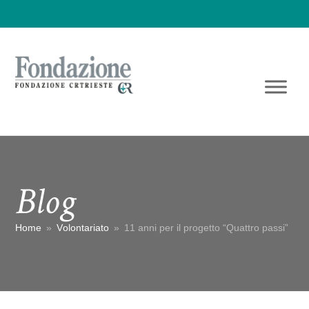
Blog
Home
»
Volontariato
»
11 anni per il progetto “Quattro passi”