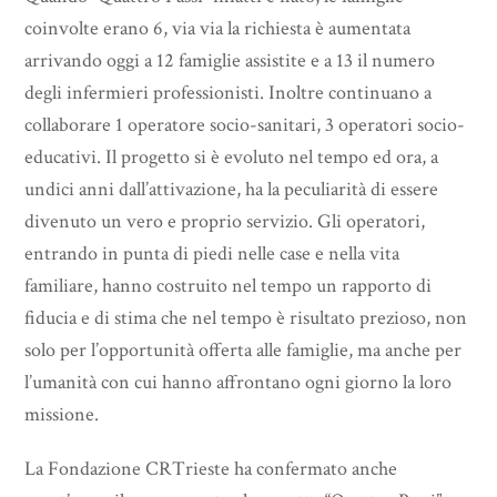
coinvolte erano 6, via via la richiesta è aumentata
arrivando oggi a 12 famiglie assistite e a 13 il numero
degli infermieri professionisti. Inoltre continuano a
collaborare 1 operatore socio-sanitari, 3 operatori socio-
educativi. Il progetto si è evoluto nel tempo ed ora, a
undici anni dall’attivazione, ha la peculiarità di essere
divenuto un vero e proprio servizio. Gli operatori,
entrando in punta di piedi nelle case e nella vita
familiare, hanno costruito nel tempo un rapporto di
fiducia e di stima che nel tempo è risultato prezioso, non
solo per l’opportunità offerta alle famiglie, ma anche per
l’umanità con cui hanno affrontano ogni giorno la loro
missione.
La Fondazione CRTrieste ha confermato anche