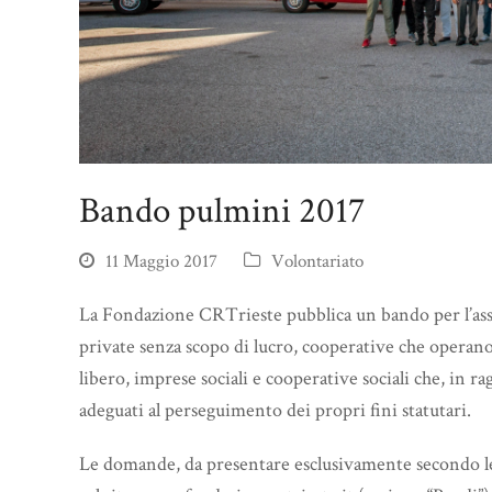
Bando pulmini 2017
11 Maggio 2017
Volontariato
La Fondazione CRTrieste pubblica un bando per l’ass
private senza scopo di lucro, cooperative che operano
libero, imprese sociali e cooperative sociali che, in ra
adeguati al perseguimento dei propri fini statutari.
Le domande, da presentare esclusivamente secondo le 