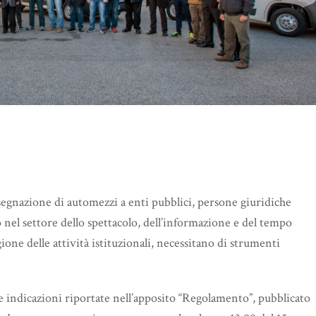
egnazione di automezzi a enti pubblici, persone giuridiche
 nel settore dello spettacolo, dell’informazione e del tempo
gione delle attività istituzionali, necessitano di strumenti
indicazioni riportate nell’apposito “Regolamento”, pubblicato