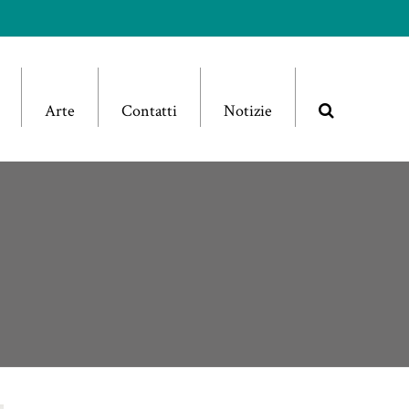
Arte
Contatti
Notizie