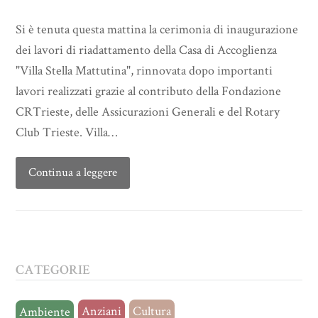
Si è tenuta questa mattina la cerimonia di inaugurazione
dei lavori di riadattamento della Casa di Accoglienza
"Villa Stella Mattutina", rinnovata dopo importanti
lavori realizzati grazie al contributo della Fondazione
CRTrieste, delle Assicurazioni Generali e del Rotary
Club Trieste. Villa…
Continua a leggere
CATEGORIE
Anziani
Cultura
Ambiente