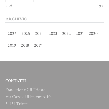
« Feb
Apr »
ARCHIVIO
2026
2025
2024
2023
2022
2021
2020
2019
2018
2017
CONTATTI
Fondazione CRTrieste
Via Cassa di Risparmio, 10
34121 Trieste