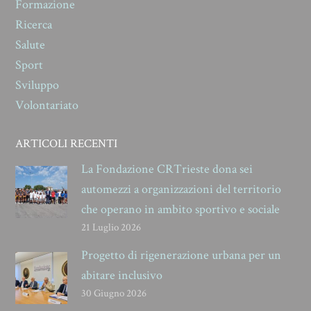
Formazione
Ricerca
Salute
Sport
Sviluppo
Volontariato
ARTICOLI RECENTI
La Fondazione CRTrieste dona sei
automezzi a organizzazioni del territorio
che operano in ambito sportivo e sociale
21 Luglio 2026
Progetto di rigenerazione urbana per un
abitare inclusivo
30 Giugno 2026