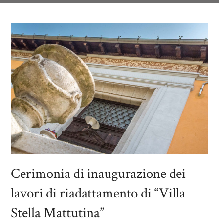
Cerimonia di inaugurazione dei
lavori di riadattamento di “Villa
Stella Mattutina”