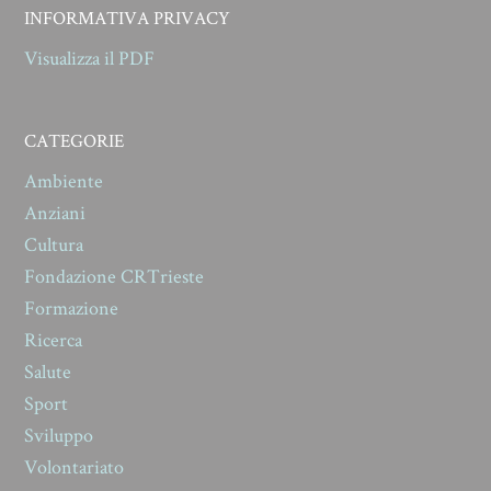
INFORMATIVA PRIVACY
Visualizza il PDF
CATEGORIE
Ambiente
Anziani
Cultura
Fondazione CRTrieste
Formazione
Ricerca
Salute
Sport
Sviluppo
Volontariato