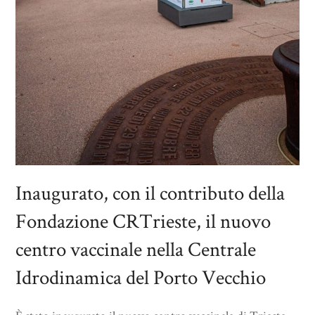
Inaugurato, con il contributo della
Fondazione CRTrieste, il nuovo
centro vaccinale nella Centrale
Idrodinamica del Porto Vecchio