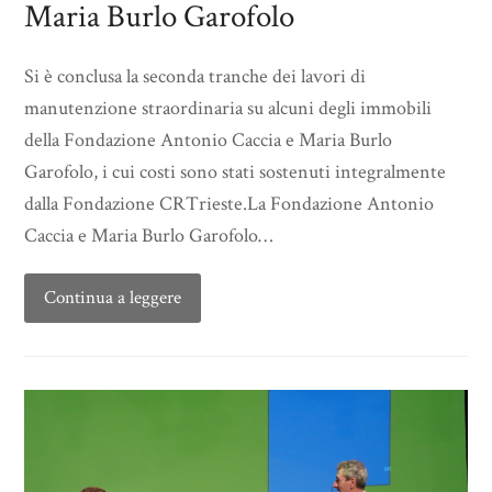
Maria Burlo Garofolo
Si è conclusa la seconda tranche dei lavori di
manutenzione straordinaria su alcuni degli immobili
della Fondazione Antonio Caccia e Maria Burlo
Garofolo, i cui costi sono stati sostenuti integralmente
dalla Fondazione CRTrieste.La Fondazione Antonio
Caccia e Maria Burlo Garofolo…
Continua a leggere