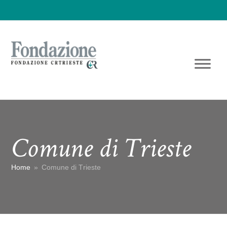
Comune di Trieste
Home
»
Comune di Trieste