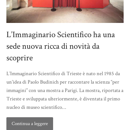
L’Immaginario Scientifico ha una
sede nuova ricca di novità da
scoprire
L’Immaginario Scientifico di Trieste è nato nel 1985 da
un’idea di Paolo Budinich per raccontare la scienza “per
immagini” con una mostra a Parigi. La mostra, riportata a
Trieste e sviluppata ulteriormente, è diventata il primo
nucleo di museo scientifico…
Continua a leggere