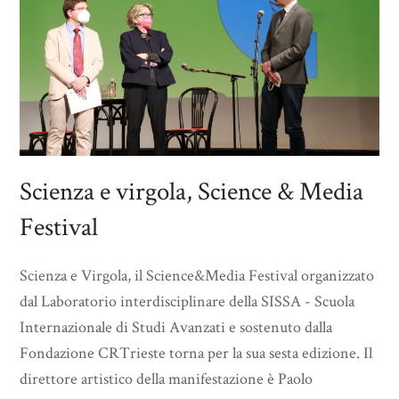
Scienza e virgola, Science & Media
Festival
Scienza e Virgola, il Science&Media Festival organizzato
dal Laboratorio interdisciplinare della SISSA - Scuola
Internazionale di Studi Avanzati e sostenuto dalla
Fondazione CRTrieste torna per la sua sesta edizione. Il
direttore artistico della manifestazione è Paolo