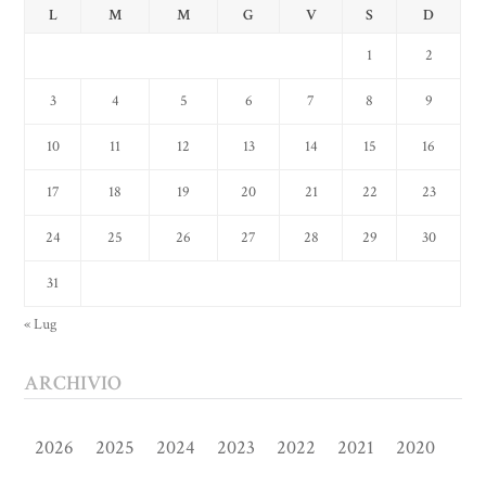
L
M
M
G
V
S
D
1
2
3
4
5
6
7
8
9
10
11
12
13
14
15
16
17
18
19
20
21
22
23
24
25
26
27
28
29
30
31
« Lug
ARCHIVIO
2026
2025
2024
2023
2022
2021
2020