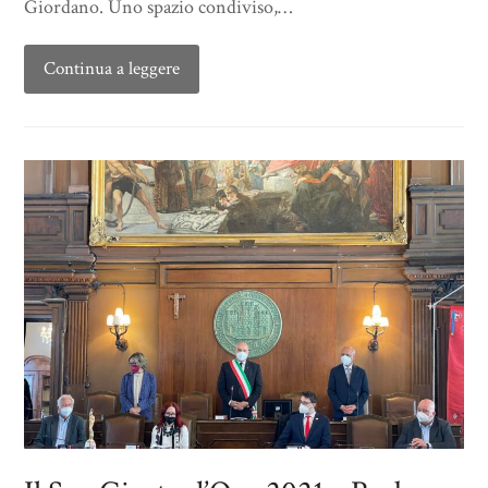
Giordano. Uno spazio condiviso,…
Continua a leggere