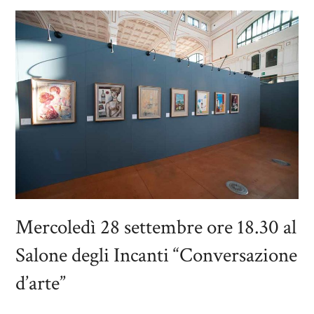
Mercoledì 28 settembre ore 18.30 al
Salone degli Incanti “Conversazione
d’arte”