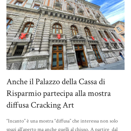
Anche il Palazzo della Cassa di
Risparmio partecipa alla mostra
diffusa Cracking Art
“Incanto” è una mostra “diffusa” che interessa non solo
spazi all’aperto ma anche quelli al chiuso. A partire dal