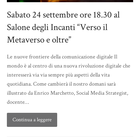
Sabato 24 settembre ore 18.30 al
Salone degli Incanti “Verso il
Metaverso e oltre”
Le nuove frontiere della comunicazione digitale Il
mondo è al centro di una nuova rivoluzione digitale che
interesserà via via sempre più aspetti della vita
quotidiana. Come cambierà il nostro domani sarà
illustrato da Enrico Marchetto, Social Media Strategist,
docente…
Continua a leggere