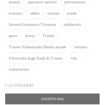
musica
operatori sanitari
prevenzione
restauro
salute
scienza
scuola
Società Ginnastica Triestina
solidarietà
sport
storia
Trieste
Trieste Volontariato Bando sociale
turismo
Università degli Studi di Trieste
vela
volontariato
CALENDARIO
AGOSTO 2026