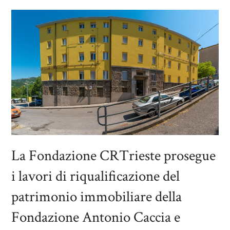
La Fondazione CRTrieste prosegue
i lavori di riqualificazione del
patrimonio immobiliare della
Fondazione Antonio Caccia e