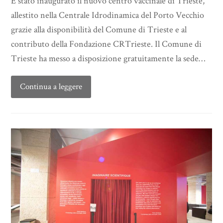
È stato inaugurato il nuovo centro vaccinale di Trieste,
allestito nella Centrale Idrodinamica del Porto Vecchio
grazie alla disponibilità del Comune di Trieste e al
contributo della Fondazione CRTrieste. Il Comune di
Trieste ha messo a disposizione gratuitamente la sede…
Continua a leggere