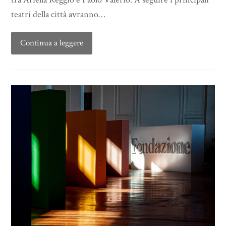
teatri della città avranno…
Continua a leggere