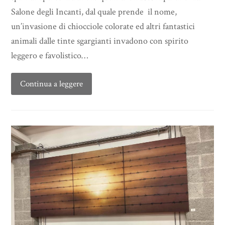
Salone degli Incanti, dal quale prende il nome,
un’invasione di chiocciole colorate ed altri fantastici
animali dalle tinte sgargianti invadono con spirito
leggero e favolistico…
Continua a leggere