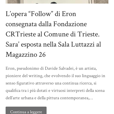
L’opera “Follow” di Eron
consegnata dalla Fondazione
CRTrieste al Comune di Trieste.
Sara’ esposta nella Sala Luttazzi al
Magazzino 26
Eron, pseudonimo di Davide Salvadei, è un artista,
pioniere del writing, che evolvendo il suo linguaggio in
senso figurativo attraverso una continua ricerca, si
qualifica tra i più dotati e virtuosi interpreti della scena
dell’arte urbana e della pittura contemporanea,…
Continua a leggere