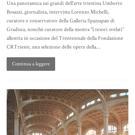
Una panoramica sui grandi dell’arte triestina Umberto
Bosazzi, giornalista, intervista Lorenzo Michelli,
curatore e conservatore della Galleria Spazzapan di
Gradisca, nonché curatore della mostra “I tesori svelati”
allestita in occasione del Trentennale della Fondazione
CRTrieste, una selezione delle opere della…
Continua a leggere