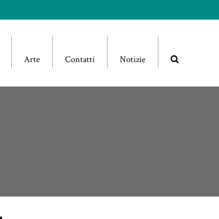
Arte
Contatti
Notizie