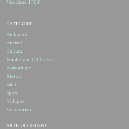
Visualizza il PDF
CATEGORIE
Ambiente
Anziani
Cultura
Fondazione CRTrieste
Formazione
Ricerca
Salute
Sport
Sviluppo
Volontariato
ARTICOLI RECENTI