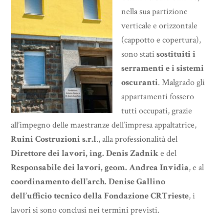
nella sua partizione
verticale e orizzontale
(cappotto e copertura),
sono stati
sostituiti i
serramenti e i sistemi
oscuranti
. Malgrado gli
appartamenti fossero
tutti occupati, grazie
all’impegno delle maestranze dell’impresa appaltatrice,
Ruini Costruzioni s.r.l
., alla professionalità del
Direttore dei lavori, ing. Denis Zadnik
e del
Responsabile dei lavori, geom. Andrea Invidia
, e al
coordinamento dell’arch. Denise Gallino
dell’ufficio tecnico della Fondazione CRTrieste
, i
lavori si sono conclusi nei termini previsti.