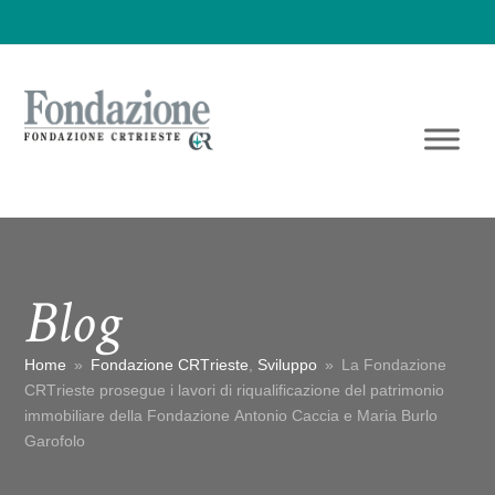
Blog
Home
»
Fondazione CRTrieste
,
Sviluppo
»
La Fondazione
CRTrieste prosegue i lavori di riqualificazione del patrimonio
immobiliare della Fondazione Antonio Caccia e Maria Burlo
Garofolo