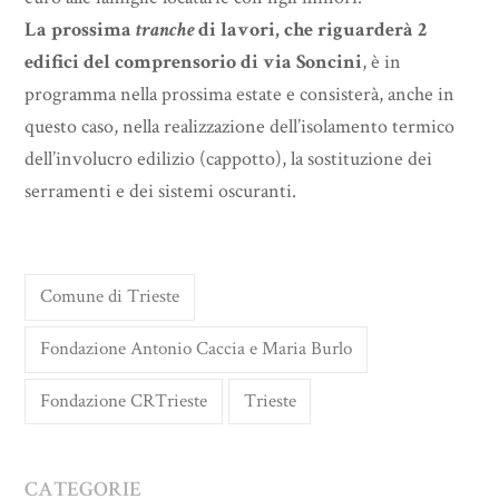
La prossima
tranche
di lavori, che riguarderà 2
edifici del comprensorio di via Soncini
, è in
programma nella prossima estate e consisterà, anche in
questo caso, nella realizzazione dell’isolamento termico
dell’involucro edilizio (cappotto), la sostituzione dei
serramenti e dei sistemi oscuranti.
Comune di Trieste
Fondazione Antonio Caccia e Maria Burlo
Fondazione CRTrieste
Trieste
CATEGORIE