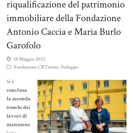
riqualificazione del patrimonio
immobiliare della Fondazione
Antonio Caccia e Maria Burlo
Garofolo
18 Maggio 2022
Fondazione CRTrieste
,
Sviluppo
Si è
conclusa
la seconda
tranche
dei
lavori di
manutenz