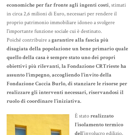
economiche per far fronte agli ingenti costi
, stimati
in circa 2,6 milioni di Euro, necessari per rendere il
proprio patrimonio immobiliare idoneo a svolgere
l’importante funzione sociale cui è destinato.
Poiché contribuire a
garantire alla fascia più
disagiata della popolazione un bene primario quale
quello della casa è sempre stato uno dei propri
obiettivi più rilevanti, la Fondazione CRTrieste ha
assunto l’impegno, accogliendo l’invito della
Fondazione Caccia Burlo, di stanziare le risorse per
realizzare gli interventi necessari, riservandosi il
ruolo di coordinare l’iniziativa.
È stato
realizzato
l’isolamento termico
del
l’involucro edilizio,