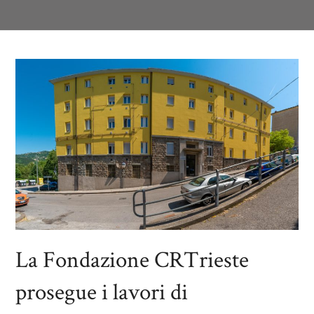
La Fondazione CRTrieste
prosegue i lavori di