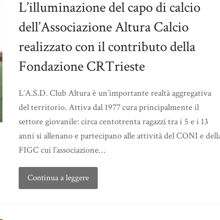
L’illuminazione del capo di calcio
dell’Associazione Altura Calcio
realizzato con il contributo della
Fondazione CRTrieste
L’A.S.D. Club Altura è un’importante realtà aggregativa
del territorio. Attiva dal 1977 cura principalmente il
settore giovanile: circa centotrenta ragazzi tra i 5 e i 13
anni si allenano e partecipano alle attività del CONI e dell
FIGC cui l’associazione…
Continua a leggere