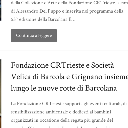
della Collezione d’Arte della Fondazione CRTrieste, a cur
di Alessandro Del Puppo e inserita nel programma della
53^ edizione della Barcolana.Il…
Continua a leggere
Fondazione CRTrieste e Società
Velica di Barcola e Grignano insiem
lungo le nuove rotte di Barcolana
La Fondazione CRTrieste supporta gli eventi culturali, di
sensibilizzazione ambientale e dedicati ai bambini
organizzati in occasione della regata più grande del