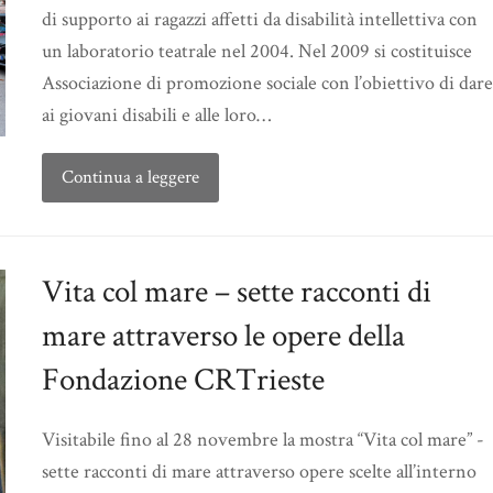
di supporto ai ragazzi affetti da disabilità intellettiva con
un laboratorio teatrale nel 2004. Nel 2009 si costituisce
Associazione di promozione sociale con l’obiettivo di dare
ai giovani disabili e alle loro…
Continua a leggere
Vita col mare – sette racconti di
mare attraverso le opere della
Fondazione CRTrieste
Visitabile fino al 28 novembre la mostra “Vita col mare” -
sette racconti di mare attraverso opere scelte all’interno