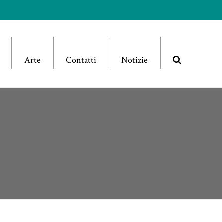
Arte
Contatti
Notizie