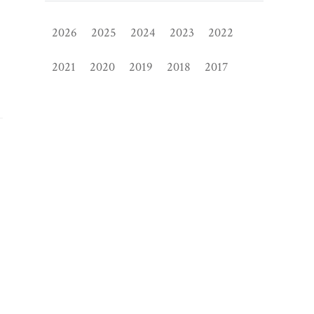
2026
2025
2024
2023
2022
2021
2020
2019
2018
2017