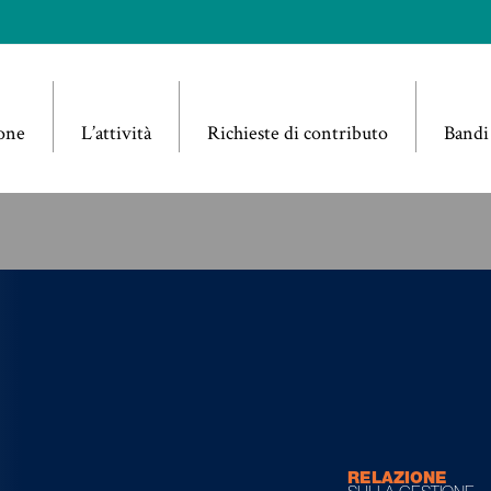
one
L’attività
Richieste di contributo
Bandi