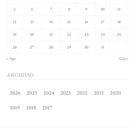
5
6
7
8
9
10
11
12
13
14
15
16
17
18
19
20
21
22
23
24
25
26
27
28
29
30
31
« Apr
Giu »
ARCHIVIO
2026
2025
2024
2023
2022
2021
2020
2019
2018
2017