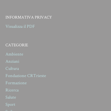
INFORMATIVA PRIVACY
Visualizza il PDF
CATEGORIE
Ambiente
Anziani
Cultura
Fondazione CRTrieste
Formazione
Ricerca
Salute
Sport