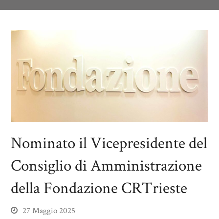
Nominato il Vicepresidente del
Consiglio di Amministrazione
della Fondazione CRTrieste
27 Maggio 2025