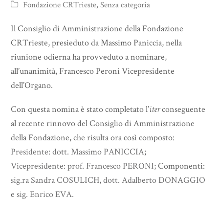
Fondazione CRTrieste
,
Senza categoria
Il Consiglio di Amministrazione della Fondazione
CRTrieste, presieduto da Massimo Paniccia, nella
riunione odierna ha provveduto a nominare,
all’unanimità, Francesco Peroni Vicepresidente
dell’Organo.
Con questa nomina è stato completato l’
iter
conseguente
al recente rinnovo del Consiglio di Amministrazione
della Fondazione, che risulta ora così composto:
Presidente: dott. Massimo PANICCIA
;
Vicepresidente: prof. Francesco PERONI
; Componenti:
sig.ra Sandra COSULICH
,
dott. Adalberto DONAGGIO
e
sig. Enrico EVA
.