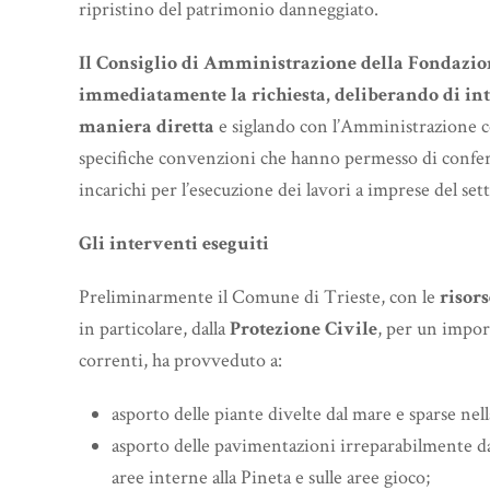
ripristino del patrimonio danneggiato.
Il Consiglio di Amministrazione della Fondazio
immediatamente la richiesta, deliberando di in
maniera diretta
e siglando con l’Amministrazione 
specifiche convenzioni che hanno permesso di confer
incarichi per l’esecuzione dei lavori a imprese del set
Gli interventi eseguiti
Preliminarmente il Comune di Trieste, con le
risor
in particolare, dalla
Protezione Civile
, per un impor
correnti, ha provveduto a:
asporto delle piante divelte dal mare e sparse nell
asporto delle pavimentazioni irreparabilmente dan
aree interne alla Pineta e sulle aree gioco;