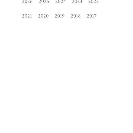
2026
2025
2024
2023
2022
2021
2020
2019
2018
2017