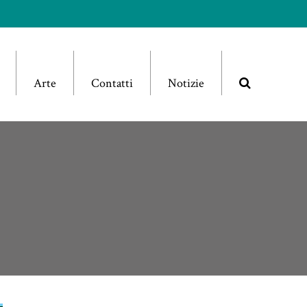
Arte
Contatti
Notizie