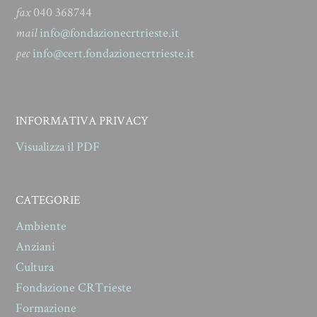
fax
040 368744
mail
info@fondazionecrtrieste.it
pec
info@cert.fondazionecrtrieste.it
INFORMATIVA PRIVACY
Visualizza il PDF
CATEGORIE
Ambiente
Anziani
Cultura
Fondazione CRTrieste
Formazione