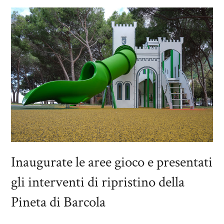
Inaugurate le aree gioco e presentati
gli interventi di ripristino della
Pineta di Barcola