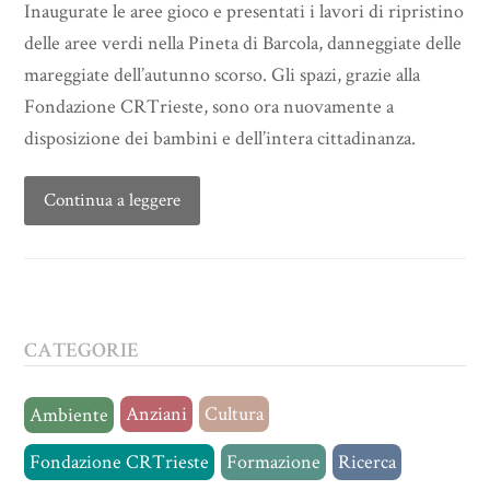
Inaugurate le aree gioco e presentati i lavori di ripristino
delle aree verdi nella Pineta di Barcola, danneggiate delle
mareggiate dell’autunno scorso. Gli spazi, grazie alla
Fondazione CRTrieste, sono ora nuovamente a
disposizione dei bambini e dell’intera cittadinanza.
Continua a leggere
CATEGORIE
Anziani
Cultura
Ambiente
Fondazione CRTrieste
Formazione
Ricerca