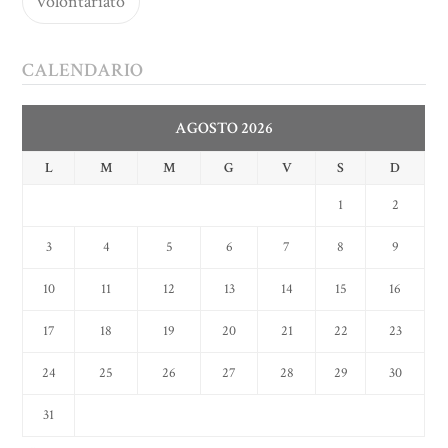
volontariato
CALENDARIO
AGOSTO 2026
L
M
M
G
V
S
D
1
2
3
4
5
6
7
8
9
10
11
12
13
14
15
16
17
18
19
20
21
22
23
24
25
26
27
28
29
30
31