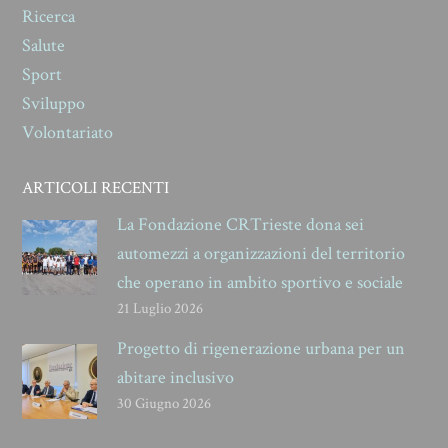
Ricerca
Salute
Sport
Sviluppo
Volontariato
ARTICOLI RECENTI
La Fondazione CRTrieste dona sei
automezzi a organizzazioni del territorio
che operano in ambito sportivo e sociale
21 Luglio 2026
Progetto di rigenerazione urbana per un
abitare inclusivo
30 Giugno 2026