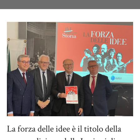
La forza delle idee è il titolo della