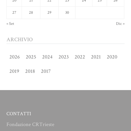
20
21
22
23
24
25
26
27
28
29
30
« Set
Dic »
ARCHIVIO
2026
2025
2024
2023
2022
2021
2020
2019
2018
2017
CONTATTI
Fondazione CRTrieste