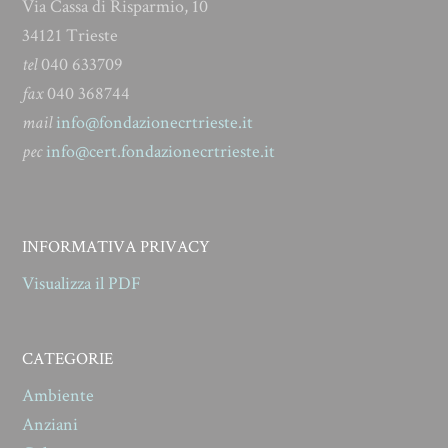
Via Cassa di Risparmio, 10
34121 Trieste
tel
040 633709
fax
040 368744
mail
info@fondazionecrtrieste.it
pec
info@cert.fondazionecrtrieste.it
INFORMATIVA PRIVACY
Visualizza il PDF
CATEGORIE
Ambiente
Anziani