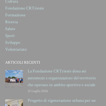
Cultura
Fondazione CRTrieste
Formazione
Ricerca
Salute
Sport
Sviluppo
Volontariato
ARTICOLI RECENTI
La Fondazione CRTrieste dona sei
automezzi a organizzazioni del territorio
che operano in ambito sportivo e sociale
21 Luglio 2026
Progetto di rigenerazione urbana per un