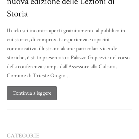
nuova edizione delle Lezioni di
Storia
Il ciclo sei incontri aperti gratuitamente al pubblico in
cui storici, di comprovata esperienza e capacità
comunicativa, illustrano alcune particolari vicende
storiche, è stato presentato a Palazzo Gopcevic nel corso
della conferenza stampa dall'Assessore alla Cultura,
Comune di Trieste Giogio…
Continua a leggere
CATEGORIE