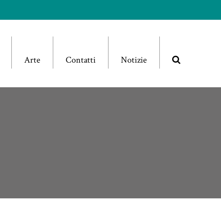
Arte
Contatti
Notizie