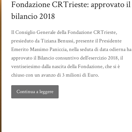
Fondazione CRTrieste: approvato il
bilancio 2018
Il Consiglio Generale della Fondazione CRTrieste,
presieduto da Tiziana Benussi, presente il Presidente
Emerito Massimo Paniccia, nella seduta di data odierna ha
approvato il Bilancio consuntivo dell’esercizio 2018, il
ventiseiesimo dalla nascita della Fondazione, che si è
chiuso con un avanzo di 3 milioni di Euro.
Continua a leggere