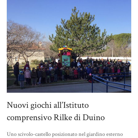
Nuovi giochi all’Istituto
comprensivo Rilke di Duino
Uno scivolo-castello posizionato nel giardino esterno