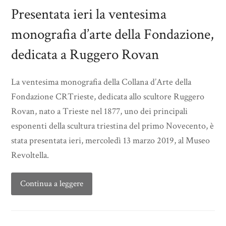
Presentata ieri la ventesima
monografia d’arte della Fondazione,
dedicata a Ruggero Rovan
La ventesima monografia della Collana d’Arte della
Fondazione CRTrieste, dedicata allo scultore Ruggero
Rovan, nato a Trieste nel 1877, uno dei principali
esponenti della scultura triestina del primo Novecento, è
stata presentata ieri, mercoledì 13 marzo 2019, al Museo
Revoltella.
Continua a leggere