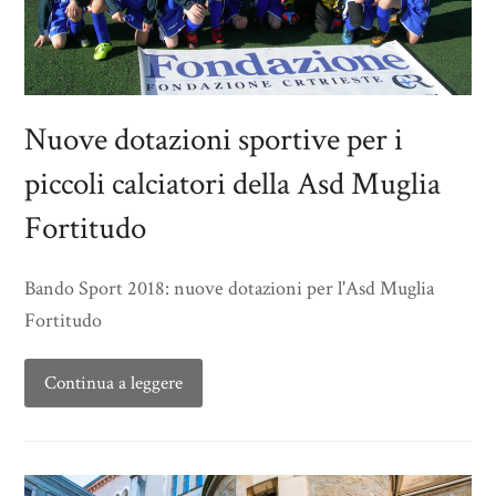
Nuove dotazioni sportive per i
piccoli calciatori della Asd Muglia
Fortitudo
Bando Sport 2018: nuove dotazioni per l'Asd Muglia
Fortitudo
Continua a leggere