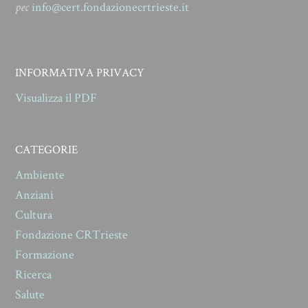
pec
info@cert.fondazionecrtrieste.it
INFORMATIVA PRIVACY
Visualizza il PDF
CATEGORIE
Ambiente
Anziani
Cultura
Fondazione CRTrieste
Formazione
Ricerca
Salute