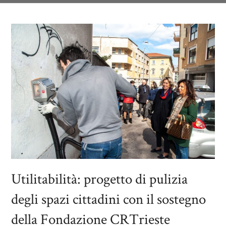
Utilitabilità: progetto di pulizia
degli spazi cittadini con il sostegno
della Fondazione CRTrieste