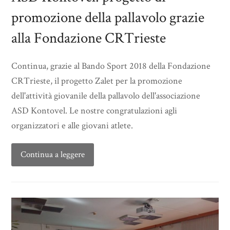
promozione della pallavolo grazie
alla Fondazione CRTrieste
Continua, grazie al Bando Sport 2018 della Fondazione
CRTrieste, il progetto Zalet per la promozione
dell'attività giovanile della pallavolo dell'associazione
ASD Kontovel. Le nostre congratulazioni agli
organizzatori e alle giovani atlete.
Continua a leggere