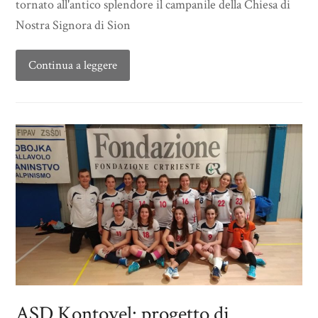
tornato all'antico splendore il campanile della Chiesa di
Nostra Signora di Sion
Continua a leggere
ASD Kontovel: progetto di