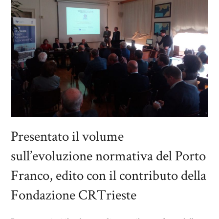
Presentato il volume
sull’evoluzione normativa del Porto
Franco, edito con il contributo della
Fondazione CRTrieste