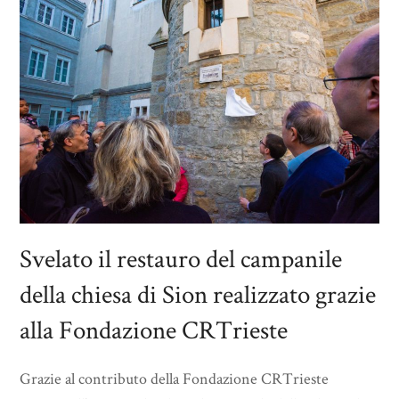
Svelato il restauro del campanile
della chiesa di Sion realizzato grazie
alla Fondazione CRTrieste
Grazie al contributo della Fondazione CRTrieste