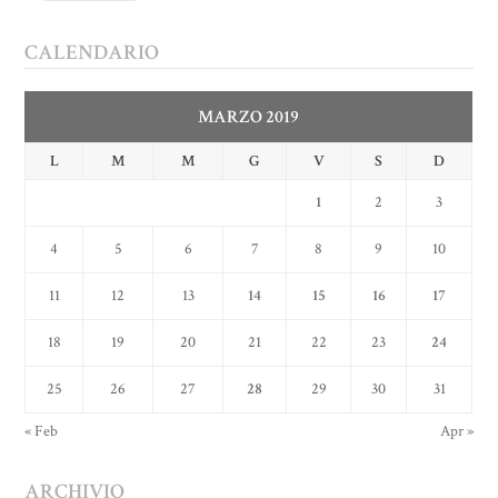
CALENDARIO
MARZO 2019
L
M
M
G
V
S
D
1
2
3
4
5
6
7
8
9
10
11
12
13
14
15
16
17
18
19
20
21
22
23
24
25
26
27
28
29
30
31
« Feb
Apr »
ARCHIVIO