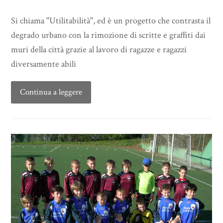
Si chiama ''Utilitabilità'', ed è un progetto che contrasta il
degrado urbano con la rimozione di scritte e graffiti dai
muri della città grazie al lavoro di ragazze e ragazzi
diversamente abili
Continua a leggere