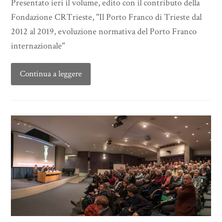
Presentato ieri il volume, edito con il contributo della
Fondazione CRTrieste, ''Il Porto Franco di Trieste dal
2012 al 2019, evoluzione normativa del Porto Franco
internazionale''
Continua a leggere