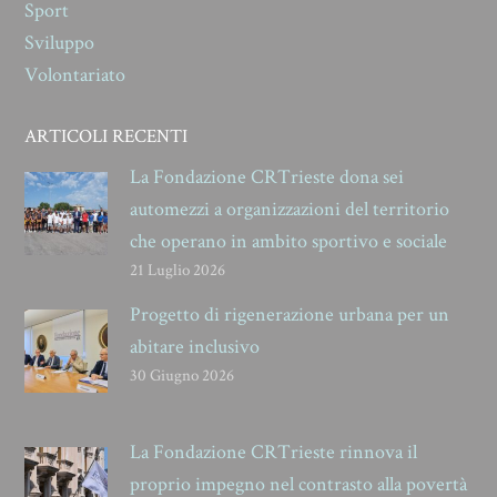
Sport
Sviluppo
Volontariato
ARTICOLI RECENTI
La Fondazione CRTrieste dona sei
automezzi a organizzazioni del territorio
che operano in ambito sportivo e sociale
21 Luglio 2026
Progetto di rigenerazione urbana per un
abitare inclusivo
30 Giugno 2026
La Fondazione CRTrieste rinnova il
proprio impegno nel contrasto alla povertà