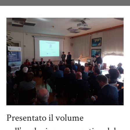
Presentato il volume