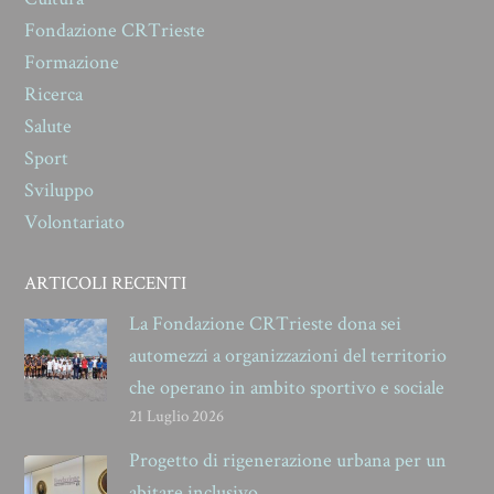
Fondazione CRTrieste
Formazione
Ricerca
Salute
Sport
Sviluppo
Volontariato
ARTICOLI RECENTI
La Fondazione CRTrieste dona sei
automezzi a organizzazioni del territorio
che operano in ambito sportivo e sociale
21 Luglio 2026
Progetto di rigenerazione urbana per un
abitare inclusivo