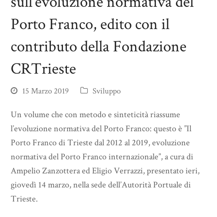
sull’evoluzione normativa del
Porto Franco, edito con il
contributo della Fondazione
CRTrieste
15 Marzo 2019
Sviluppo
Un volume che con metodo e sinteticità riassume
l’evoluzione normativa del Porto Franco: questo è ”Il
Porto Franco di Trieste dal 2012 al 2019, evoluzione
normativa del Porto Franco internazionale”, a cura di
Ampelio Zanzottera ed Eligio Verrazzi, presentato ieri,
giovedì 14 marzo, nella sede dell’Autorità Portuale di
Trieste.