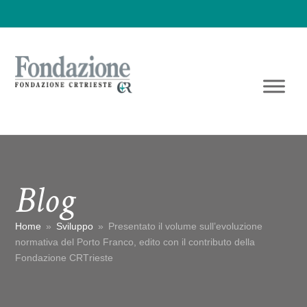
Blog
Home
»
Sviluppo
»
Presentato il volume sull’evoluzione
normativa del Porto Franco, edito con il contributo della
Fondazione CRTrieste