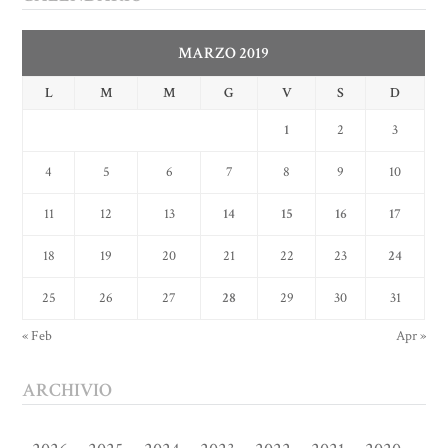
MARZO 2019
L
M
M
G
V
S
D
1
2
3
4
5
6
7
8
9
10
11
12
13
14
15
16
17
18
19
20
21
22
23
24
25
26
27
28
29
30
31
« Feb
Apr »
ARCHIVIO