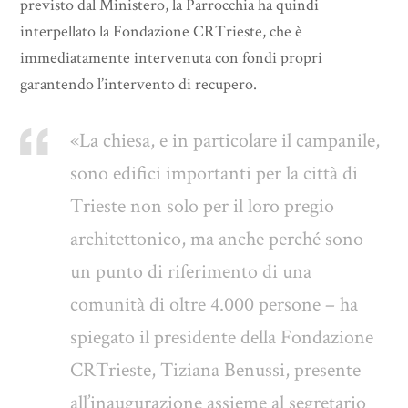
previsto dal Ministero, la Parrocchia ha quindi
interpellato la Fondazione CRTrieste, che è
immediatamente intervenuta con fondi propri
garantendo l’intervento di recupero.
«La chiesa, e in particolare il campanile,
sono edifici importanti per la città di
Trieste non solo per il loro pregio
architettonico, ma anche perché sono
un punto di riferimento di una
comunità di oltre 4.000 persone – ha
spiegato il presidente della Fondazione
CRTrieste, Tiziana Benussi, presente
all’inaugurazione assieme al segretario