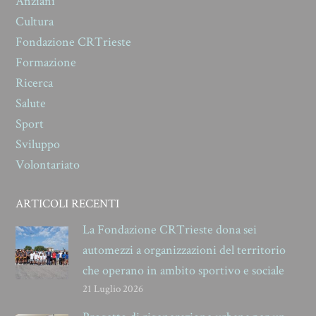
Anziani
Cultura
Fondazione CRTrieste
Formazione
Ricerca
Salute
Sport
Sviluppo
Volontariato
ARTICOLI RECENTI
La Fondazione CRTrieste dona sei
automezzi a organizzazioni del territorio
che operano in ambito sportivo e sociale
21 Luglio 2026