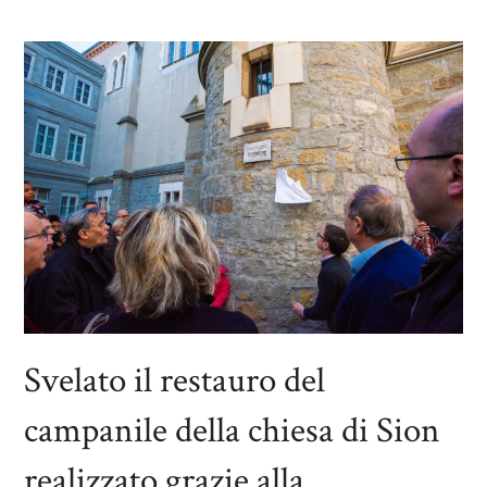
Svelato il restauro del
campanile della chiesa di Sion
realizzato grazie alla