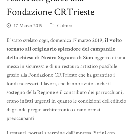
Fondazione CRTrieste
17 Marzo 2019
Cultura
E’ stato svelato oggi, domenica 17 marzo 2019,
il volto
tornato all’originario splendore del campanile
della chiesa di Nostra Signora di Sion
oggetto di una
messa in sicurezza e di un restauro artistico possibile
grazie alla Fondazione CRTrieste che ha garantito i
fondi necessari. I lavori, che hanno avuto anche il
sostegno della Regione e il contributo dei parrocchiani,
erano infatti urgenti in quanto le condizioni dell’edificio
di grande pregio architettonico erano ormai
preoccupanti.
I restauri, portati a termine dall’impresa Pittini con