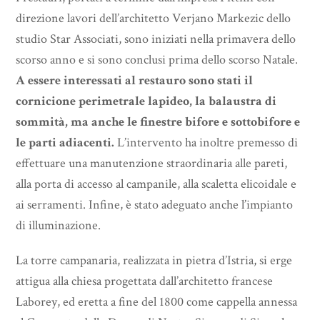
direzione lavori dell’architetto Verjano Markezic dello
studio Star Associati, sono iniziati nella primavera dello
scorso anno e si sono conclusi prima dello scorso Natale.
A essere interessati al restauro sono stati il
cornicione perimetrale lapideo, la balaustra di
sommità, ma anche le finestre bifore e sottobifore e
le parti adiacenti.
L’intervento ha inoltre premesso di
effettuare una manutenzione straordinaria alle pareti,
alla porta di accesso al campanile, alla scaletta elicoidale e
ai serramenti. Infine, è stato adeguato anche l’impianto
di illuminazione.
La torre campanaria, realizzata in pietra d’Istria, si erge
attigua alla chiesa progettata dall’architetto francese
Laborey, ed eretta a fine del 1800 come cappella annessa