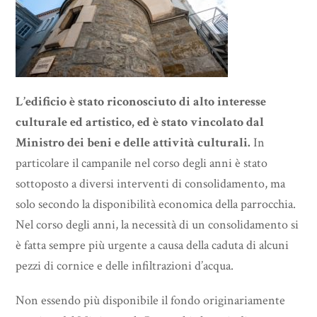
L’edificio è stato riconosciuto di alto interesse
culturale ed artistico, ed è stato vincolato dal
Ministro dei beni e delle attività culturali.
In
particolare il campanile nel corso degli anni è stato
sottoposto a diversi interventi di consolidamento, ma
solo secondo la disponibilità economica della parrocchia.
Nel corso degli anni, la necessità di un consolidamento si
è fatta sempre più urgente a causa della caduta di alcuni
pezzi di cornice e delle infiltrazioni d’acqua.
Non essendo più disponibile il fondo originariamente