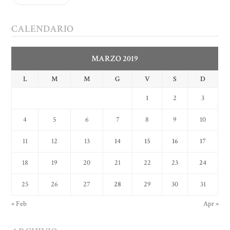
CALENDARIO
MARZO 2019
L
M
M
G
V
S
D
1
2
3
4
5
6
7
8
9
10
11
12
13
14
15
16
17
18
19
20
21
22
23
24
25
26
27
28
29
30
31
« Feb
Apr »