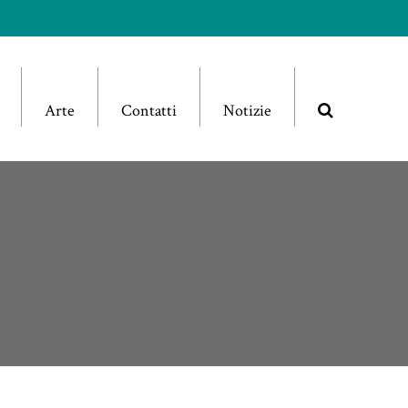
Arte
Contatti
Notizie