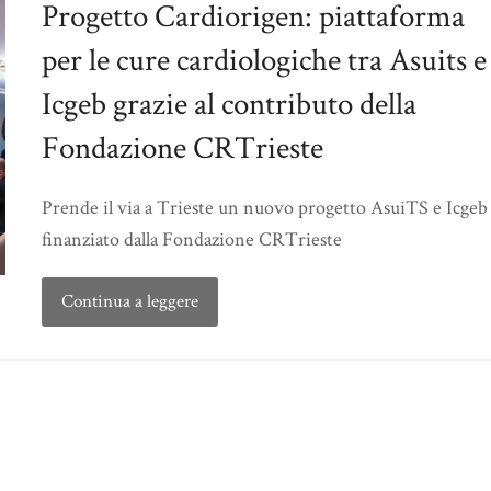
Progetto Cardiorigen: piattaforma
per le cure cardiologiche tra Asuits e
Icgeb grazie al contributo della
Fondazione CRTrieste
Prende il via a Trieste un nuovo progetto AsuiTS e Icgeb
finanziato dalla Fondazione CRTrieste
Continua a leggere