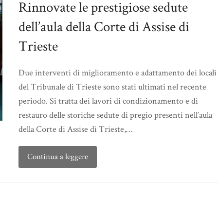
Rinnovate le prestigiose sedute
dell’aula della Corte di Assise di
Trieste
Due interventi di miglioramento e adattamento dei locali
del Tribunale di Trieste sono stati ultimati nel recente
periodo. Si tratta dei lavori di condizionamento e di
restauro delle storiche sedute di pregio presenti nell’aula
della Corte di Assise di Trieste,…
Continua a leggere