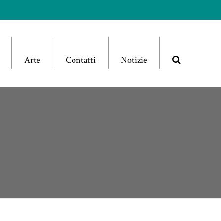
Arte
Contatti
Notizie