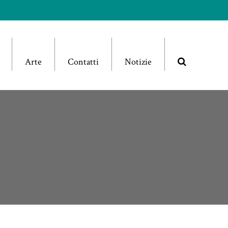
Arte
Contatti
Notizie