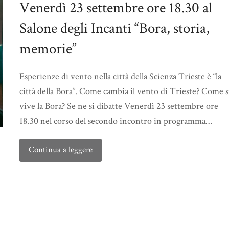
Venerdì 23 settembre ore 18.30 al
Salone degli Incanti “Bora, storia,
memorie”
Esperienze di vento nella città della Scienza Trieste è “la
città della Bora”. Come cambia il vento di Trieste? Come s
vive la Bora? Se ne si dibatte Venerdì 23 settembre ore
18.30 nel corso del secondo incontro in programma…
Continua a leggere