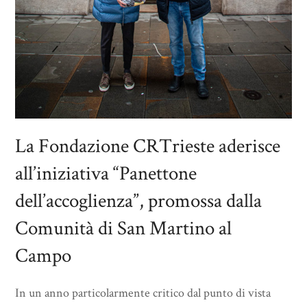
La Fondazione CRTrieste aderisce
all’iniziativa “Panettone
dell’accoglienza”, promossa dalla
Comunità di San Martino al
Campo
In un anno particolarmente critico dal punto di vista