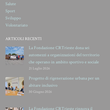
Salute
Sport
Sviluppo
Volontariato
ARTICOLI RECENTI
La Fondazione CRTrieste dona sei
automezzi a organizzazioni del territorio
che operano in ambito sportivo e sociale
21 Luglio 2026
Progetto di rigenerazione urbana per un
abitare inclusivo
30 Giugno 2026
La Fondazione CRTrieste rinnova il