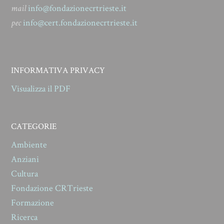
mail
info@fondazionecrtrieste.it
pec
info@cert.fondazionecrtrieste.it
INFORMATIVA PRIVACY
Visualizza il PDF
CATEGORIE
Ambiente
Anziani
Cultura
Fondazione CRTrieste
Formazione
Ricerca