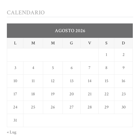
CALENDARIO
AGOSTO 2026
L
M
M
G
V
S
D
1
2
3
4
5
6
7
8
9
10
11
12
13
14
15
16
17
18
19
20
21
22
23
24
25
26
27
28
29
30
31
« Lug