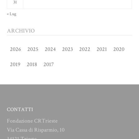
31
« Lug
ARCHIVIO
2026
2025
2024
2023
2022
2021
2020
2019
2018
2017
CONTATTI
Fondazione CRTrieste
Via Cassa di Risparmio, 10
34121 Trieste