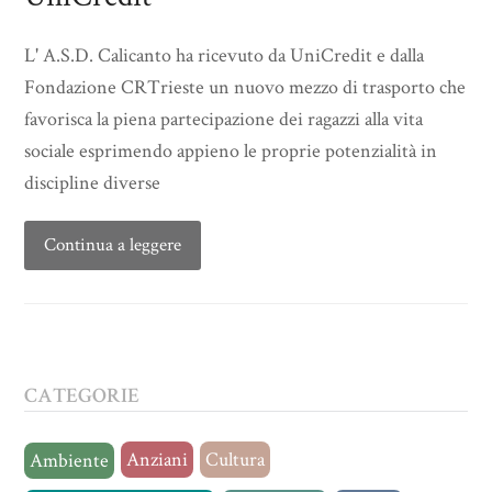
L' A.S.D. Calicanto ha ricevuto da UniCredit e dalla
Fondazione CRTrieste un nuovo mezzo di trasporto che
favorisca la piena partecipazione dei ragazzi alla vita
sociale esprimendo appieno le proprie potenzialità in
discipline diverse
Continua a leggere
CATEGORIE
Anziani
Cultura
Ambiente