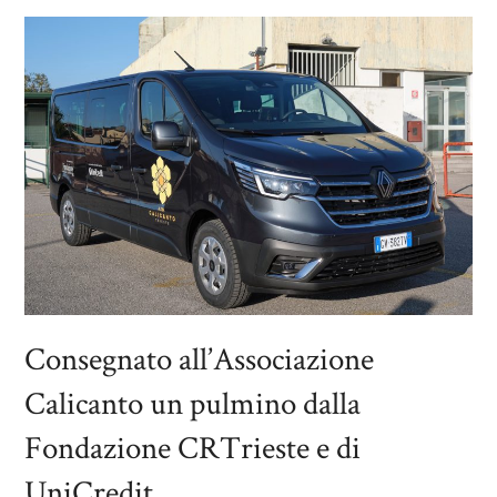
Consegnato all’Associazione
Calicanto un pulmino dalla
Fondazione CRTrieste e di
UniCredit