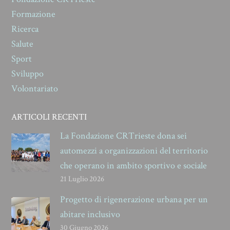
Formazione
Ricerca
Salute
Sport
Sviluppo
Volontariato
ARTICOLI RECENTI
La Fondazione CRTrieste dona sei
automezzi a organizzazioni del territorio
che operano in ambito sportivo e sociale
21 Luglio 2026
Progetto di rigenerazione urbana per un
abitare inclusivo
30 Giugno 2026