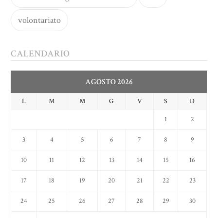
volontariato
CALENDARIO
AGOSTO 2026
L
M
M
G
V
S
D
1
2
3
4
5
6
7
8
9
10
11
12
13
14
15
16
17
18
19
20
21
22
23
24
25
26
27
28
29
30