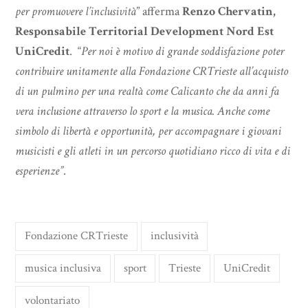
per promuovere l’inclusività
” afferma
Renzo Chervatin,
Responsabile Territorial Development Nord Est
UniCredit
. “
Per noi è motivo di grande soddisfazione poter
contribuire unitamente alla Fondazione CRTrieste all’acquisto
di un pulmino per una realtà come Calicanto che da anni fa
vera inclusione attraverso lo sport e la musica. Anche come
simbolo di libertà e opportunità, per accompagnare i giovani
musicisti e gli atleti in un percorso quotidiano ricco di vita e di
esperienze”
.
Fondazione CRTrieste
inclusività
musica inclusiva
sport
Trieste
UniCredit
volontariato