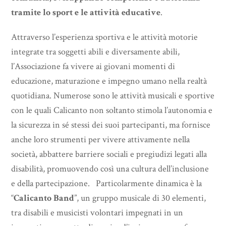
tramite lo sport e le attività educative
.
Attraverso l’esperienza sportiva e le attività motorie
integrate tra soggetti abili e diversamente abili,
l’Associazione fa vivere ai giovani momenti di
educazione, maturazione e impegno umano nella realtà
quotidiana. Numerose sono le attività musicali e sportive
con le quali Calicanto non soltanto stimola l’autonomia e
la sicurezza in sé stessi dei suoi partecipanti, ma fornisce
anche loro strumenti per vivere attivamente nella
società, abbattere barriere sociali e pregiudizi legati alla
disabilità, promuovendo così una cultura dell’inclusione
e della partecipazione. Particolarmente dinamica è la
“
Calicanto Band
”, un gruppo musicale di 30 elementi,
tra disabili e musicisti volontari impegnati in un