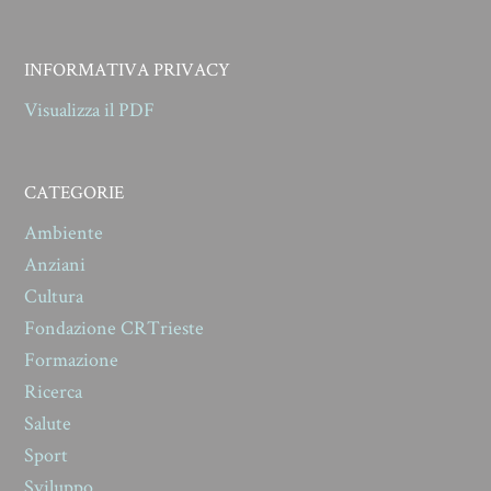
INFORMATIVA PRIVACY
Visualizza il PDF
CATEGORIE
Ambiente
Anziani
Cultura
Fondazione CRTrieste
Formazione
Ricerca
Salute
Sport
Sviluppo