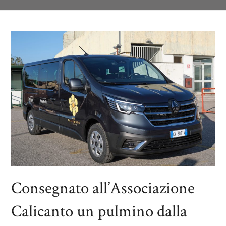
Consegnato all’Associazione
Calicanto un pulmino dalla