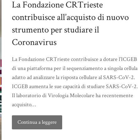
La Fondazione CRTrieste
contribuisce all’acquisto di nuovo
strumento per studiare il
Coronavirus
La Fondazione CRTrieste contribuisce a dotare l’ICGEB
di una piattaforma per il sequenziamento a singola cellula
adatto ad analizzare la risposta cellulare al SARS-CoV-2.
ICGEB aumenta le sue capacità di studiare SARS-CoV-2.
Il laboratorio di Virologia Molecolare ha recentemente
acquisito…
Continua a leggere