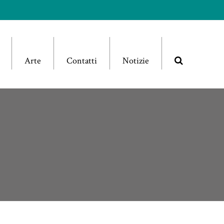
Arte
Contatti
Notizie