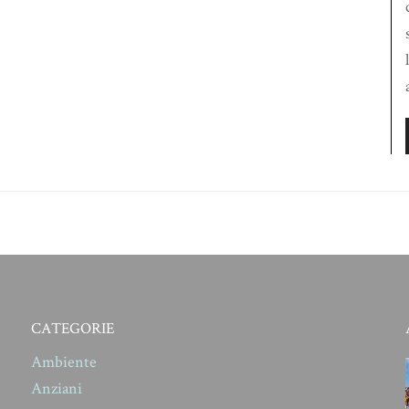
CATEGORIE
Ambiente
Anziani