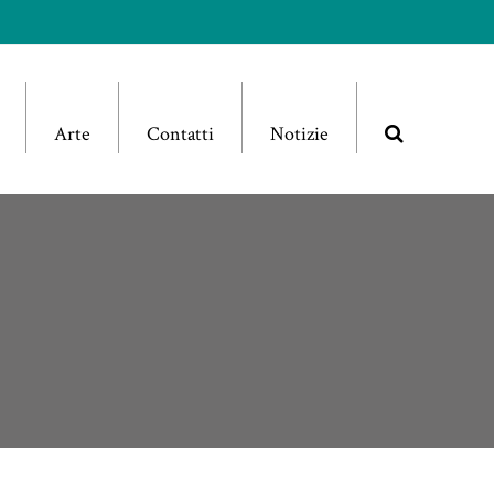
Arte
Contatti
Notizie