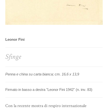
Leonor Fini
Sfinge
Penna e china su carta bianca; cm. 16,6 x 13,9
Firmato in basso a destra "Leonor Fini 1942" (n. inv. 83)
Con la recente mostra di respiro internazionale