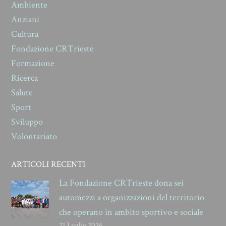
Ambiente
Anziani
Cultura
Fondazione CRTrieste
Formazione
Ricerca
Salute
Sport
Sviluppo
Volontariato
ARTICOLI RECENTI
La Fondazione CRTrieste dona sei
automezzi a organizzazioni del territorio
che operano in ambito sportivo e sociale
21 Luglio 2026