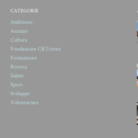
CATEGORIE
Ambiente
Anziani
Cultura
Fondazione CRTrieste
Formazione
Ricerca
Salute
Sport
Sviluppo
Volontariato