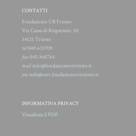
CONTATTI
Fondazione CRTrieste
Via Cassa di Risparmio, 10
34121 Trieste
tel
040 633709
fax
040 368744
mail
info@fondazionecrtrieste.it
pec
info@cert.fondazionecrtrieste.it
INFORMATIVA PRIVACY
Visualizza il PDF