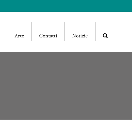
Arte
Contatti
Notizie