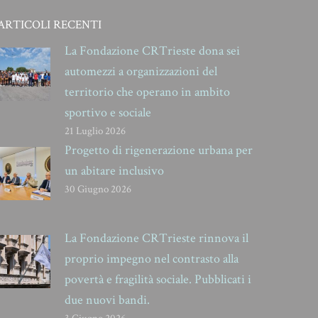
ARTICOLI RECENTI
La Fondazione CRTrieste dona sei
automezzi a organizzazioni del
territorio che operano in ambito
sportivo e sociale
21 Luglio 2026
Progetto di rigenerazione urbana per
un abitare inclusivo
30 Giugno 2026
La Fondazione CRTrieste rinnova il
proprio impegno nel contrasto alla
povertà e fragilità sociale. Pubblicati i
due nuovi bandi.