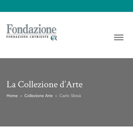
La Collezione d’Arte
Home
»
Collezione Arte
»
Carlo Sbisà