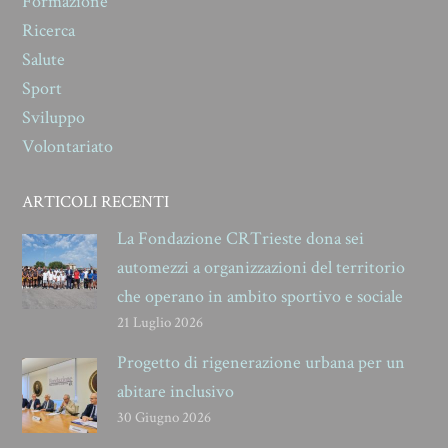
Formazione
Ricerca
Salute
Sport
Sviluppo
Volontariato
ARTICOLI RECENTI
La Fondazione CRTrieste dona sei
automezzi a organizzazioni del territorio
che operano in ambito sportivo e sociale
21 Luglio 2026
Progetto di rigenerazione urbana per un
abitare inclusivo
30 Giugno 2026