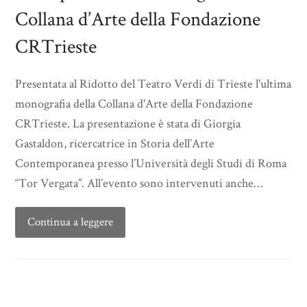
Collana d’Arte della Fondazione
CRTrieste
Presentata al Ridotto del Teatro Verdi di Trieste l'ultima
monografia della Collana d'Arte della Fondazione
CRTrieste. La presentazione è stata di Giorgia
Gastaldon, ricercatrice in Storia dell’Arte
Contemporanea presso l’Università degli Studi di Roma
“Tor Vergata”. All’evento sono intervenuti anche…
Continua a leggere