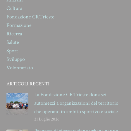
Cultura
Fondazione CRTrieste
Formazione
Ricerca
Salute
Sport
Sviluppo
Volontariato
ARTICOLI RECENTI
La Fondazione CRTrieste dona sei
automezzi a organizzazioni del territorio
che operano in ambito sportivo e sociale
21 Luglio 2026
Progetto di rigenerazione urbana per un