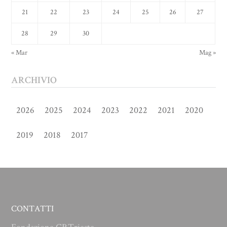
21
22
23
24
25
26
27
28
29
30
« Mar
Mag »
ARCHIVIO
2026
2025
2024
2023
2022
2021
2020
2019
2018
2017
CONTATTI