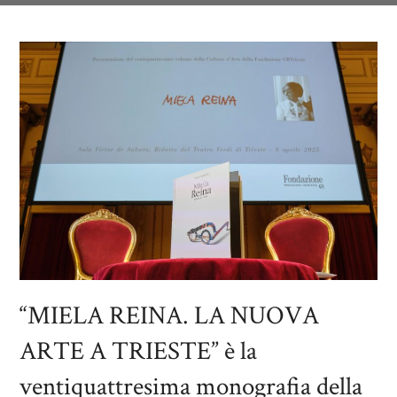
“MIELA REINA. LA NUOVA
ARTE A TRIESTE” è la
ventiquattresima monografia della