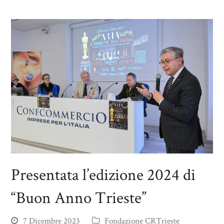
Presentata l’edizione 2024 di
“Buon Anno Trieste”
7 Dicembre 2023
Fondazione CRTrieste