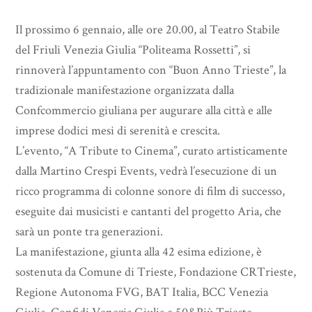
Il prossimo 6 gennaio, alle ore 20.00, al Teatro Stabile
del Friuli Venezia Giulia “Politeama Rossetti”, si
rinnoverà l’appuntamento con “Buon Anno Trieste”, la
tradizionale manifestazione organizzata dalla
Confcommercio giuliana per augurare alla città e alle
imprese dodici mesi di serenità e crescita.
L’evento, “A Tribute to Cinema”, curato artisticamente
dalla Martino Crespi Events, vedrà l’esecuzione di un
ricco programma di colonne sonore di film di successo,
eseguite dai musicisti e cantanti del progetto Aria, che
sarà un ponte tra generazioni.
La manifestazione, giunta alla 42 esima edizione, è
sostenuta da Comune di Trieste, Fondazione CRTrieste,
Regione Autonoma FVG, BAT Italia, BCC Venezia