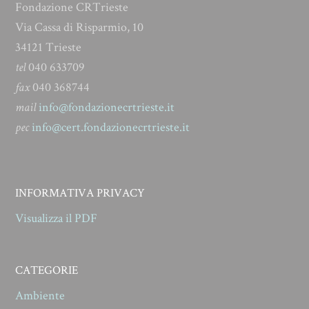
Fondazione CRTrieste
Via Cassa di Risparmio, 10
34121 Trieste
tel
040 633709
fax
040 368744
mail
info@fondazionecrtrieste.it
pec
info@cert.fondazionecrtrieste.it
INFORMATIVA PRIVACY
Visualizza il PDF
CATEGORIE
Ambiente