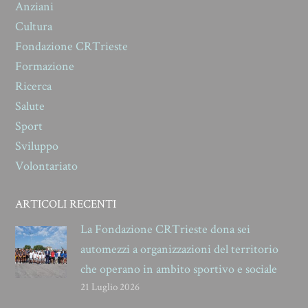
Anziani
Cultura
Fondazione CRTrieste
Formazione
Ricerca
Salute
Sport
Sviluppo
Volontariato
ARTICOLI RECENTI
La Fondazione CRTrieste dona sei
automezzi a organizzazioni del territorio
che operano in ambito sportivo e sociale
21 Luglio 2026