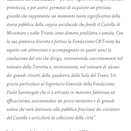
prontezza, e per averci permesso di acquisire un prezioso
gioiello che rappresenta un momento tanto significativo della
storia pubblica della coppia arciducale che fondò il Castello di
Miramare e scelse Trieste come dimora prediletta e amata. Con
la sua presenza discreta e fattiva la Fondazione CRTrieste ha
seguito con attenzione e accompagnato in questi anni la
conduzione del sito che dirigo, intervenendo concretamente nel
restauro della Torretta e, recentemente, nel restauro di alcuni
dei grandi ritratti della quadreria della Sala del Trono. Un
grazie particolare al Segretario Generale della Fondazione
Paolo Santangelo che si è attivato in maniera fulminea ed
efficacissima assicurandosi un pezzo rarissimo e di grande
valore che sarà destinato alla pubblica fruizione dei visitatori
del Castello e arricchirà la collezione della città”.