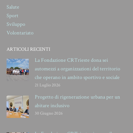
Salute
Sport
Sviluppo
Volontariato
ARTICOLI RECENTI
La Fondazione CRTrieste dona sei
automezzi a organizzazioni del territorio
che operano in ambito sportivo e sociale
21 Luglio 2026
Progetto di rigenerazione urbana per un
abitare inclusivo
30 Giugno 2026