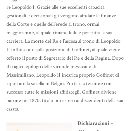
re Leopoldo I. Grazie alle sue eccellenti capacità
gestionali e decisionali gli vengono affidate le finanze
della Corte e quelle dell’erede al trono, ormai
maggiorenne, al quale rimane fedele per tutta la sua
carriera. La morte del Re e l’ascesa al trono di Leopoldo
II influiscono sulla posizione di Goffinet, al quale viene
offerto il posto di Segretario del Re e della Regina. Dopo
il tragico epilogo delle vicende messicane di
Massimiliano, Leopoldo II incarica proprio Goffinet di
riportare la sorella in Belgio. Portate a termine con
successo tutte le missioni affidategli, Goffinet diviene
barone nel 1870, titolo poi esteso ai discendenti della sua
casata.
Dichiarazioni
–