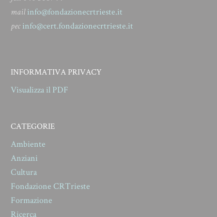
mail
info@fondazionecrtrieste.it
pec
info@cert.fondazionecrtrieste.it
INFORMATIVA PRIVACY
Visualizza il PDF
CATEGORIE
Ambiente
Anziani
Cultura
Fondazione CRTrieste
Formazione
Ricerca