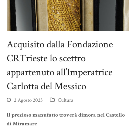
Acquisito dalla Fondazione
CRTrieste lo scettro
appartenuto all’Imperatrice
Carlotta del Messico
2 Agosto 2023
Cultura
Il prezioso manufatto troverà dimora nel Castello
di Miramare