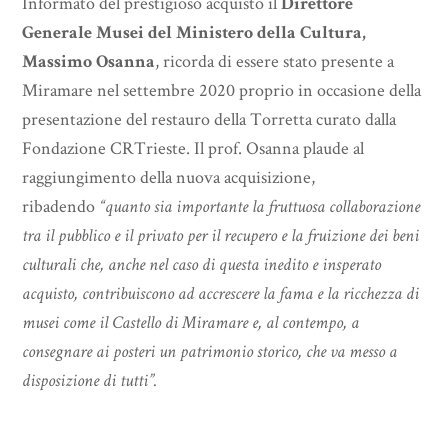
Informato del prestigioso acquisto il
Direttore
Generale Musei del Ministero della Cultura,
Massimo Osanna
, ricorda di essere stato presente a
Miramare nel settembre 2020 proprio in occasione della
presentazione del restauro della Torretta curato dalla
Fondazione CRTrieste. Il prof. Osanna plaude al
raggiungimento della nuova acquisizione,
ribadendo
“quanto sia importante la fruttuosa collaborazione
tra il pubblico e il privato per il recupero e la fruizione dei beni
culturali che, anche nel caso di questa inedito e insperato
acquisto, contribuiscono ad accrescere la fama e la ricchezza di
musei come il Castello di Miramare e, al contempo, a
consegnare ai posteri un patrimonio storico, che va messo a
disposizione di tutti”.