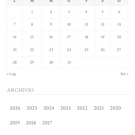
L
M
M
G
V
S
D
1
2
3
4
5
6
7
8
9
10
11
12
13
14
15
16
17
18
19
20
21
22
23
24
25
26
27
28
29
30
31
« Lug
Set »
ARCHIVIO
2026
2025
2024
2023
2022
2021
2020
2019
2018
2017