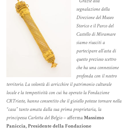
“Grazie alla
segnalazione della
Direzione del Museo
Storico e il Parco del
Castello di Miramare
siamo riusciti a
partecipare all’asta di
questo prezioso scettro
che ha una connessione
profonda con il nostro
territorio. La volontà di arricchire il patrimonio culturale
locale e la tempestività con cui ha operato la Fondazione
CRTrieste, hanno consentito che il gioiello potesse tornare nella
“casa” tanto amata dalla sua prima proprietaria, la
principessa Carlotta del Belgio
– afferma
Massimo
Paniccia, Presidente della Fondazione