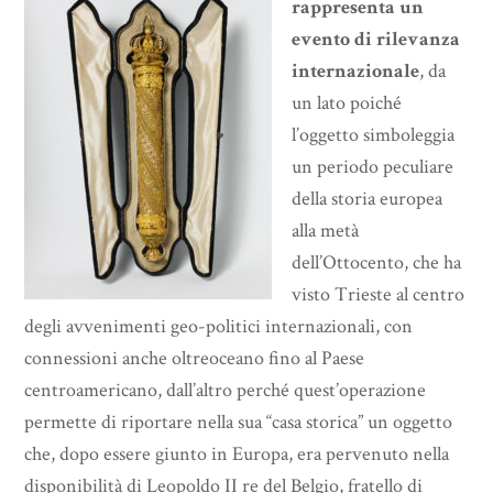
rappresenta un
evento di rilevanza
internazionale
, da
un lato poiché
l’oggetto simboleggia
un periodo peculiare
della storia europea
alla metà
dell’Ottocento, che ha
visto Trieste al centro
degli avvenimenti geo-politici internazionali, con
connessioni anche oltreoceano fino al Paese
centroamericano, dall’altro perché quest’operazione
permette di riportare nella sua “casa storica” un oggetto
che, dopo essere giunto in Europa, era pervenuto nella
disponibilità di Leopoldo II re del Belgio, fratello di