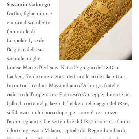
Sassonia-Coburgo-
Gotha,
figlia minore
e unica discendente
femminile di
Leopoldo I, re del
Belgio, e della sua
seconda moglie
Louise Marie d’Orléans. Nata il 7 giugno del 1840 a
Laeken, fin da tenera età si dedica alle arti e alla pittura.
Incontra l’arciduca Massimiliano d’Asburgo, fratello
cadetto dell’imperatore Francesco Giuseppe, durante un
ballo di corte nel palazzo di Laeken nel maggio del 1856,
si fidanza con lui poco dopo, per convolare a nozze
l’anno seguente. Il 6 settembre del 1857 i consorti fanno
il loro ingresso a Milano, capitale del Regno Lombardo