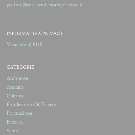
pec
info@cert.fondazionecrtrieste.it
INFORMATIVA PRIVACY
Visualizza il PDF
CATEGORIE
Ambiente
Anziani
Cultura
Fondazione CRTrieste
Formazione
Ricerca
Salute