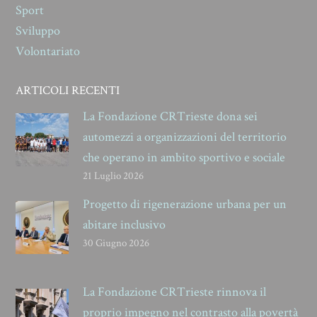
Sport
Sviluppo
Volontariato
ARTICOLI RECENTI
La Fondazione CRTrieste dona sei
automezzi a organizzazioni del territorio
che operano in ambito sportivo e sociale
21 Luglio 2026
Progetto di rigenerazione urbana per un
abitare inclusivo
30 Giugno 2026
La Fondazione CRTrieste rinnova il
proprio impegno nel contrasto alla povertà