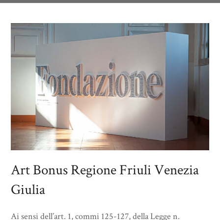
Art Bonus Regione Friuli Venezia
Giulia
Ai sensi dell’art. 1, commi 125-127, della Legge n.