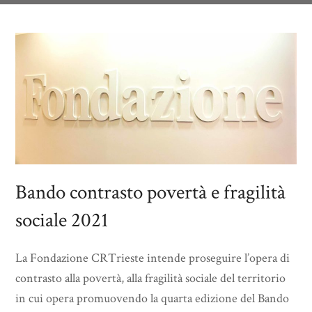
Bando contrasto povertà e fragilità
sociale 2021
La Fondazione CRTrieste intende proseguire l’opera di
contrasto alla povertà, alla fragilità sociale del territorio
in cui opera promuovendo la quarta edizione del Bando