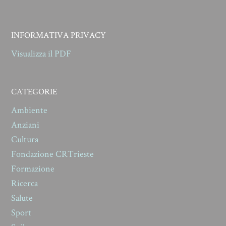
INFORMATIVA PRIVACY
Visualizza il PDF
CATEGORIE
Ambiente
Anziani
Cultura
Fondazione CRTrieste
Formazione
Ricerca
Salute
Sport