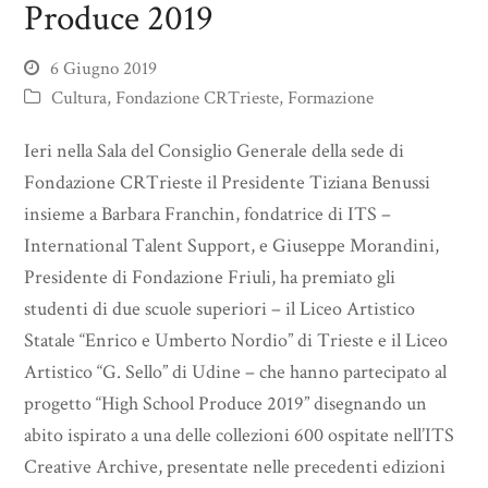
Produce 2019
6 Giugno 2019
Cultura
,
Fondazione CRTrieste
,
Formazione
Ieri nella Sala del Consiglio Generale della sede di
Fondazione CRTrieste il Presidente Tiziana Benussi
insieme a Barbara Franchin, fondatrice di ITS –
International Talent Support, e Giuseppe Morandini,
Presidente di Fondazione Friuli, ha premiato gli
studenti di due scuole superiori – il Liceo Artistico
Statale “Enrico e Umberto Nordio” di Trieste e il Liceo
Artistico “G. Sello” di Udine – che hanno partecipato al
progetto “High School Produce 2019” disegnando un
abito ispirato a una delle collezioni 600 ospitate nell’ITS
Creative Archive, presentate nelle precedenti edizioni