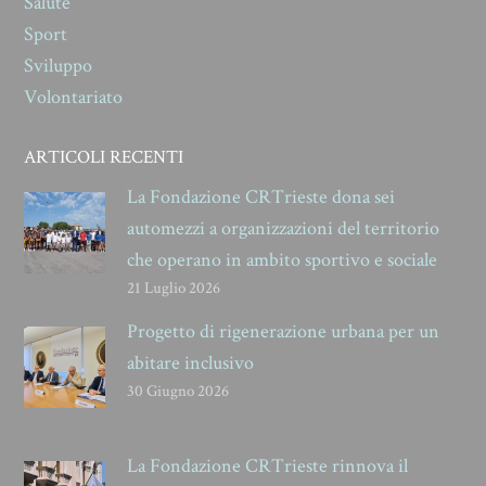
Salute
Sport
Sviluppo
Volontariato
ARTICOLI RECENTI
La Fondazione CRTrieste dona sei
automezzi a organizzazioni del territorio
che operano in ambito sportivo e sociale
21 Luglio 2026
Progetto di rigenerazione urbana per un
abitare inclusivo
30 Giugno 2026
La Fondazione CRTrieste rinnova il