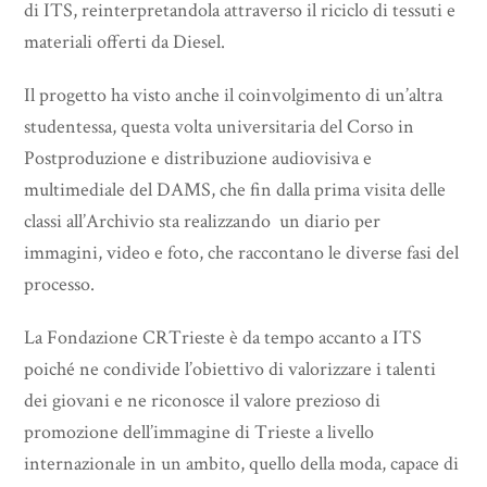
di ITS, reinterpretandola attraverso il riciclo di tessuti e
materiali offerti da Diesel.
Il progetto ha visto anche il coinvolgimento di un’altra
studentessa, questa volta universitaria del Corso in
Postproduzione e distribuzione audiovisiva e
multimediale del DAMS, che fin dalla prima visita delle
classi all’Archivio sta realizzando un diario per
immagini, video e foto, che raccontano le diverse fasi del
processo.
La Fondazione CRTrieste è da tempo accanto a ITS
poiché ne condivide l’obiettivo di valorizzare i talenti
dei giovani e ne riconosce il valore prezioso di
promozione dell’immagine di Trieste a livello
internazionale in un ambito, quello della moda, capace di