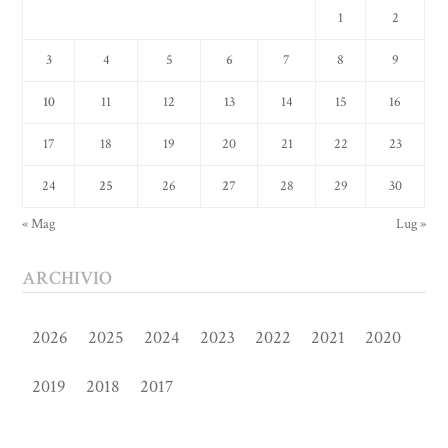
1
2
3
4
5
6
7
8
9
10
11
12
13
14
15
16
17
18
19
20
21
22
23
24
25
26
27
28
29
30
« Mag
Lug »
ARCHIVIO
2026
2025
2024
2023
2022
2021
2020
2019
2018
2017