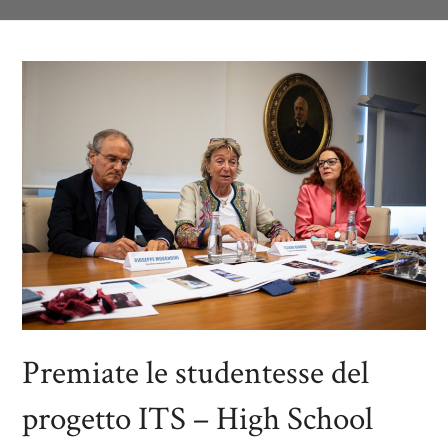
Premiate le studentesse del
progetto ITS – High School