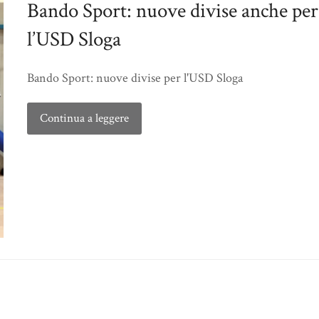
Bando Sport: nuove divise anche per
l’USD Sloga
Bando Sport: nuove divise per l'USD Sloga
Continua a leggere