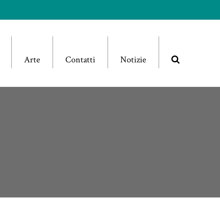
Arte
Contatti
Notizie