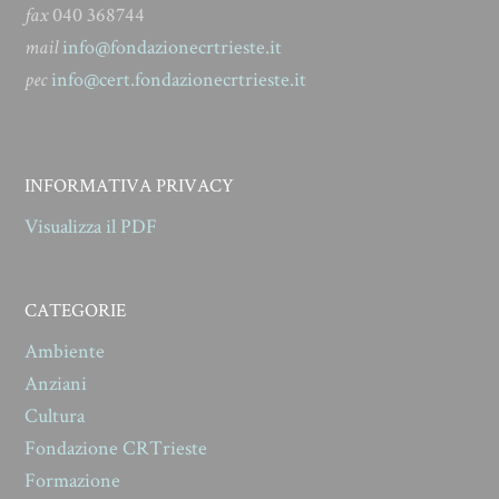
fax
040 368744
mail
info@fondazionecrtrieste.it
pec
info@cert.fondazionecrtrieste.it
INFORMATIVA PRIVACY
Visualizza il PDF
CATEGORIE
Ambiente
Anziani
Cultura
Fondazione CRTrieste
Formazione