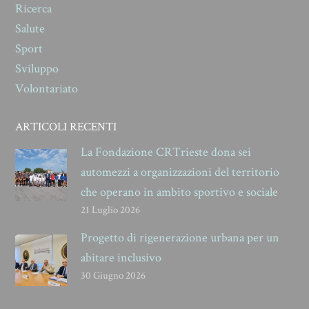
Ricerca
Salute
Sport
Sviluppo
Volontariato
ARTICOLI RECENTI
La Fondazione CRTrieste dona sei
automezzi a organizzazioni del territorio
che operano in ambito sportivo e sociale
21 Luglio 2026
Progetto di rigenerazione urbana per un
abitare inclusivo
30 Giugno 2026