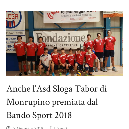
Anche l’Asd Sloga Tabor di
Monrupino premiata dal
Bando Sport 2018
8 Gennaio 2019
Sport