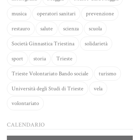
musica
operatori sanitari
prevenzione
restauro
salute
scienza
scuola
Società Ginnastica Triestina
solidarietà
sport
storia
Trieste
Trieste Volontariato Bando sociale
turismo
Università degli Studi di Trieste
vela
volontariato
CALENDARIO