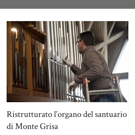
Ristrutturato l’organo del santuario
di Monte Grisa