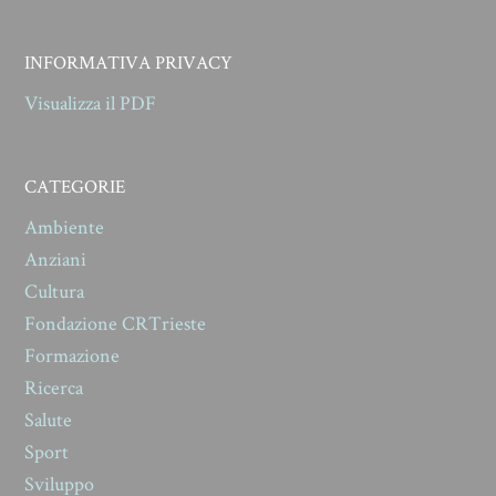
INFORMATIVA PRIVACY
Visualizza il PDF
CATEGORIE
Ambiente
Anziani
Cultura
Fondazione CRTrieste
Formazione
Ricerca
Salute
Sport
Sviluppo