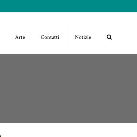
Arte
Contatti
Notizie