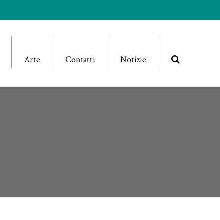
Arte
Contatti
Notizie