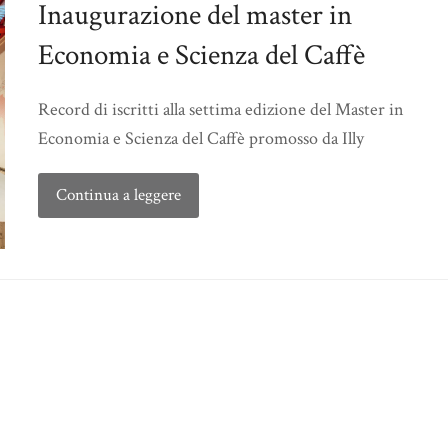
Inaugurazione del master in
Economia e Scienza del Caffè
Record di iscritti alla settima edizione del Master in
Economia e Scienza del Caffè promosso da Illy
Continua a leggere